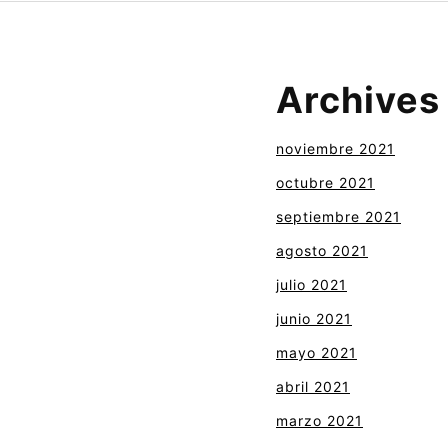
Archives
noviembre 2021
octubre 2021
septiembre 2021
agosto 2021
julio 2021
junio 2021
mayo 2021
abril 2021
marzo 2021