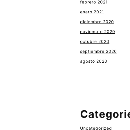
febrero 2021
enero 2021
diciembre 2020
noviembre 2020
octubre 2020
septiembre 2020
agosto 2020
Categori
Uncategorized