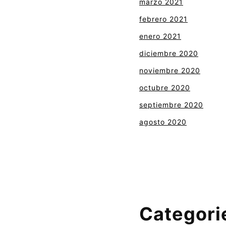
marzo 2021
febrero 2021
enero 2021
diciembre 2020
noviembre 2020
octubre 2020
septiembre 2020
agosto 2020
Categori