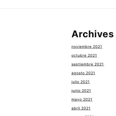
Archives
noviembre 2021
octubre 2021
septiembre 2021
agosto 2021
julio 2021
junio 2021
mayo 2021
abril 2021