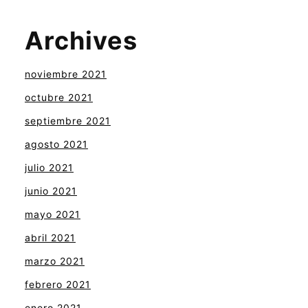
Archives
noviembre 2021
octubre 2021
septiembre 2021
agosto 2021
julio 2021
junio 2021
mayo 2021
abril 2021
marzo 2021
febrero 2021
enero 2021