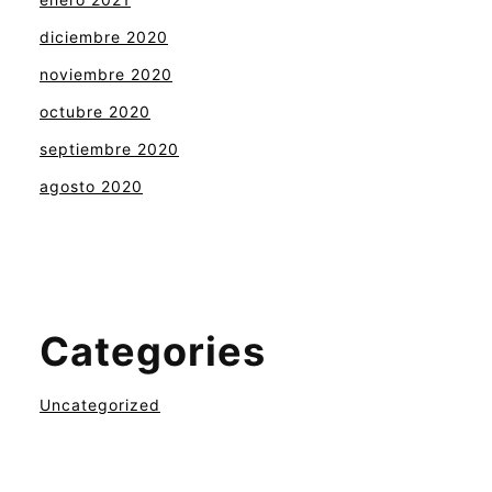
diciembre 2020
noviembre 2020
octubre 2020
septiembre 2020
agosto 2020
Categories
Uncategorized