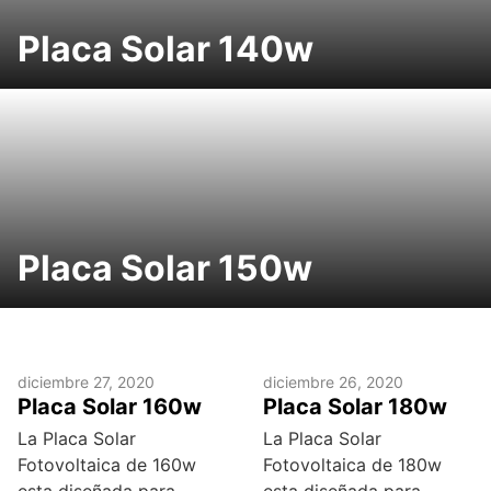
Placa Solar 140w
Placa Solar 150w
diciembre 27, 2020
diciembre 26, 2020
Placa Solar 160w
Placa Solar 180w
La Placa Solar
La Placa Solar
Fotovoltaica de 160w
Fotovoltaica de 180w