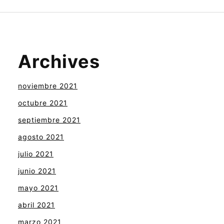
Archives
noviembre 2021
octubre 2021
septiembre 2021
agosto 2021
julio 2021
junio 2021
mayo 2021
abril 2021
marzo 2021