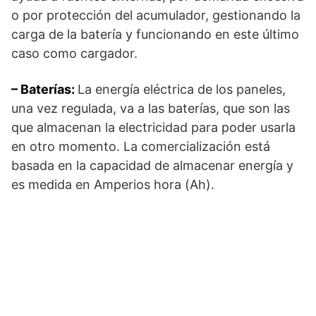
o por protección del acumulador, gestionando la
carga de la batería y funcionando en este último
caso como cargador.
– Baterías:
La energía eléctrica de los paneles,
una vez regulada, va a las baterías, que son las
que almacenan la electricidad para poder usarla
en otro momento. La comercialización está
basada en la capacidad de almacenar energía y
es medida en Amperios hora (Ah).