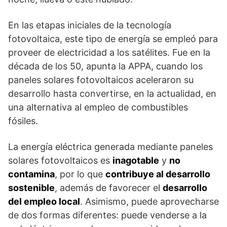
En las etapas iniciales de la tecnología
fotovoltaica, este tipo de energía se empleó para
proveer de electricidad a los satélites. Fue en la
década de los 50, apunta la APPA, cuando los
paneles solares fotovoltaicos aceleraron su
desarrollo hasta convertirse, en la actualidad, en
una alternativa al empleo de combustibles
fósiles.
La energía eléctrica generada mediante paneles
solares fotovoltaicos es
inagotable
y
no
contamina
, por lo que
contribuye al desarrollo
sostenible
, además de favorecer el
desarrollo
del empleo local
. Asimismo, puede aprovecharse
de dos formas diferentes: puede venderse a la