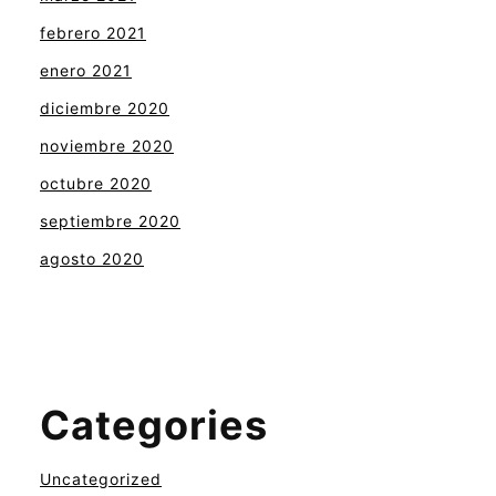
febrero 2021
enero 2021
diciembre 2020
noviembre 2020
octubre 2020
septiembre 2020
agosto 2020
Categories
Uncategorized