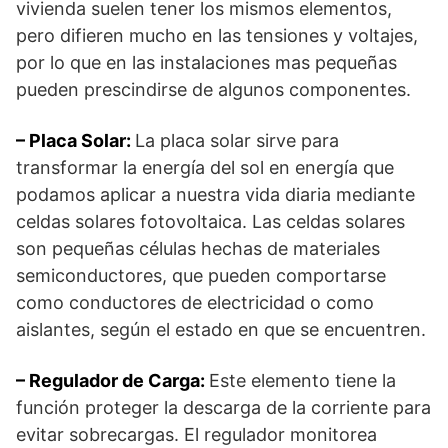
vivienda suelen tener los mismos elementos,
pero difieren mucho en las tensiones y voltajes,
por lo que en las instalaciones mas pequeñas
pueden prescindirse de algunos componentes.
– Placa Solar:
La placa solar sirve para
transformar la energía del sol en energía que
podamos aplicar a nuestra vida diaria mediante
celdas solares fotovoltaica. Las celdas solares
son pequeñas células hechas de materiales
semiconductores, que pueden comportarse
como conductores de electricidad o como
aislantes, según el estado en que se encuentren.
– Regulador de Carga:
Este elemento tiene la
función proteger la descarga de la corriente para
evitar sobrecargas. El regulador monitorea