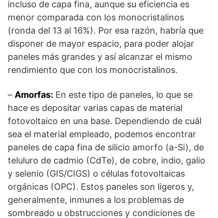
incluso de capa fina, aunque su eficiencia es
menor comparada con los monocristalinos
(ronda del 13 al 16%). Por esa razón, habría que
disponer de mayor espacio, para poder alojar
paneles más grandes y así alcanzar el mismo
rendimiento que con los monocristalinos.
–
Amorfas:
En este tipo de paneles, lo que se
hace es depositar varias capas de material
fotovoltaico en una base. Dependiendo de cuál
sea el material empleado, podemos encontrar
paneles de capa fina de silicio amorfo (a-Si), de
teluluro de cadmio (CdTe), de cobre, indio, galio
y selenio (GIS/CIGS) o células fotovoltaicas
orgánicas (OPC). Estos paneles son ligeros y,
generalmente, inmunes a los problemas de
sombreado u obstrucciones y condiciones de