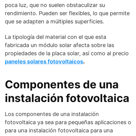
poca luz, que no suelen obstaculizar su
rendimiento. Pueden ser flexibles, lo que permite
que se adapten a múltiples superficies.
La tipología del material con el que esta
fabricada un módulo solar afecta sobre las
propiedades de la placa solar, así como al precio
paneles solares fotovoltaicos
.
Componentes de una
instalación fotovoltaica
Los componentes de una instalación
fotovoltaica ya sea para pequeñas aplicaciones o
para una instalación fotovoltaica para una