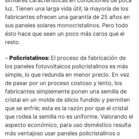
similares características en condiciones de poca
luz. Tienen una larga vida útil; la mayoría de los
fabricantes ofrecen una garantía de 25 años en
sus paneles solares monocristalinos. Pero todo
ésto hace que sean un poco más caros que el
resto.
–
Policristalinos:
El proceso de fabricación de
los paneles fotovoltaicos policristalinos es más
simple, lo que redunda en menor precio. En vez
de pasar por un proceso costoso y lento, los
fabricantes simplemente ponen una semilla de
cristal en un molde de silicio fundido y permiten
que se enfríe; esta es la razón por que el cristal
que rodea la semilla no es uniforme. Valorando el
aspecto económico, para uso doméstico resulta
más ventajoso usar paneles policristalinos o