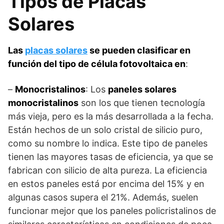
Tipos de Placas
Solares
Las
placas solares
se pueden clasificar en
función del tipo de célula fotovoltaica en
:
–
Monocristalinos
: Los
paneles solares
monocristalinos
son los que tienen tecnología
más vieja, pero es la más desarrollada a la fecha.
Están hechos de un solo cristal de silicio puro,
como su nombre lo indica. Este tipo de paneles
tienen las mayores tasas de eficiencia, ya que se
fabrican con silicio de alta pureza. La eficiencia
en estos paneles está por encima del 15% y en
algunas casos supera el 21%. Además, suelen
funcionar mejor que los paneles policristalinos de