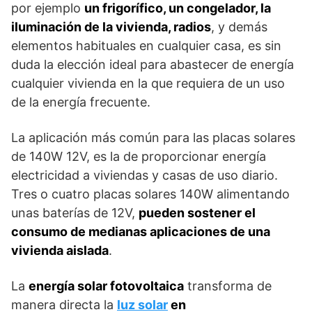
por ejemplo
un frigorífico, un congelador, la
iluminación de la vivienda, radios
, y demás
elementos habituales en cualquier casa, es sin
duda la elección ideal para abastecer de energía
cualquier vivienda en la que requiera de un uso
de la energía frecuente.
La aplicación más común para las placas solares
de 140W 12V, es la de proporcionar energía
electricidad a viviendas y casas de uso diario.
Tres o cuatro placas solares 140W alimentando
unas baterías de 12V,
pueden sostener el
consumo de medianas aplicaciones de una
vivienda aislada
.
La
energía solar fotovoltaica
transforma de
manera directa la
luz solar
en