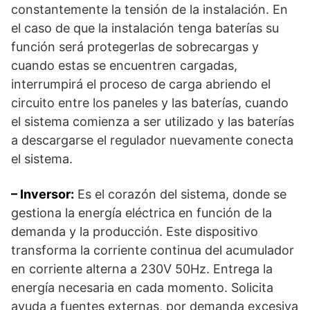
constantemente la tensión de la instalación. En
el caso de que la instalación tenga baterías su
función será protegerlas de sobrecargas y
cuando estas se encuentren cargadas,
interrumpirá el proceso de carga abriendo el
circuito entre los paneles y las baterías, cuando
el sistema comienza a ser utilizado y las baterías
a descargarse el regulador nuevamente conecta
el sistema.
– Inversor:
Es el corazón del sistema, donde se
gestiona la energía eléctrica en función de la
demanda y la producción. Este dispositivo
transforma la corriente continua del acumulador
en corriente alterna a 230V 50Hz. Entrega la
energía necesaria en cada momento. Solicita
ayuda a fuentes externas, por demanda excesiva