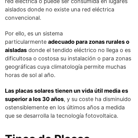
red eléctrica o puede ser consumida en lugares
aislados donde no existe una red eléctrica
convencional.
Por ello, es un sistema
particularmente
adecuado para zonas rurales o
aisladas
donde el tendido eléctrico no llega o es
dificultosa o costosa su instalación o para zonas
geográficas cuya climatología permite muchas
horas de sol al año.
Las placas solares tienen un vida útil media es
superior a los 30 años
, y su coste ha disminuido
ostensiblemente en los últimos años a medida
que se desarrolla la tecnología fotovoltaica.