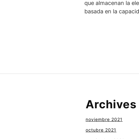
que almacenan la ele
basada en la capaci
Archives
noviembre 2021
octubre 2021