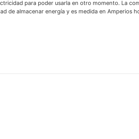
ctricidad para poder usarla en otro momento. La com
dad de almacenar energía y es medida en Amperios ho