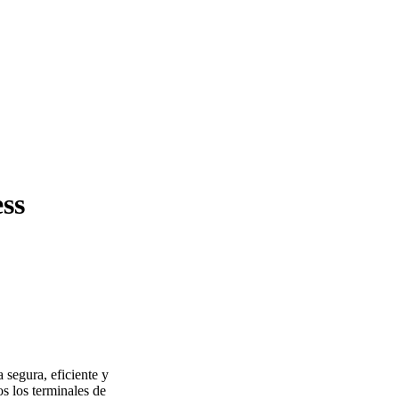
ss
 segura, eficiente y
s los terminales de