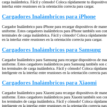
carga inalámbrica. Fácil y cómodo! Coloca rápidamente tu dispositivo 
interfaz entre reuniones en la orientación correcta para cargar.
Cargadores Inalámbricos para iPhone
Cargador Inalámbrico para iPhone para recargar dispositivos de maner
uniforme. Estos cargadores inalámbricos para iPhone también son com
terminales de carga inalámbrica. Fácil y cómodo! Coloca rápidamente t
en la interfaz entre reuniones en la orientación correcta para cargar.
Cargadores Inalámbricos para Samsung
Cargador Inalámbrico para Samsung para recargar dispositivos de mane
uniforme. Estos cargadores inalámbricos para Samsung también son c
los terminales de carga inalámbrica. Fácil y cómodo! Coloca rápidame
inteligente en la interfaz entre reuniones en la orientación correcta par
Cargadores Inalámbricos para Xiaomi
Cargador Inalámbrico para Xiaomi para recargar dispositivos de maner
uniforme. Estos cargadores inalámbricos para Xiaomi también son co
los terminales de carga inalámbrica. Fácil y cómodo! Coloca rápidame
inteligente en la interfaz entre reuniones en la orientación correcta par