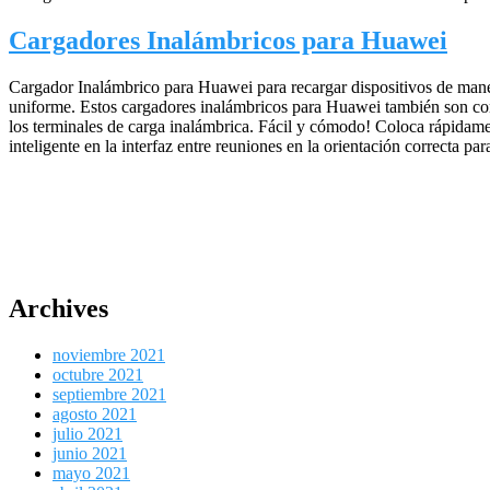
Cargadores Inalámbricos para Huawei
Cargador Inalámbrico para Huawei para recargar dispositivos de maner
uniforme. Estos cargadores inalámbricos para Huawei también son co
los terminales de carga inalámbrica. Fácil y cómodo! Coloca rápidame
inteligente en la interfaz entre reuniones en la orientación correcta par
Archives
noviembre 2021
octubre 2021
septiembre 2021
agosto 2021
julio 2021
junio 2021
mayo 2021