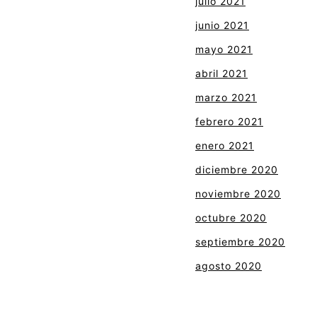
julio 2021
junio 2021
mayo 2021
abril 2021
marzo 2021
febrero 2021
enero 2021
diciembre 2020
noviembre 2020
octubre 2020
septiembre 2020
agosto 2020