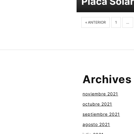
Placa Solar
« ANTERIOR
1
…
Archives
noviembre 2021
octubre 2021
septiembre 2021
agosto 2021