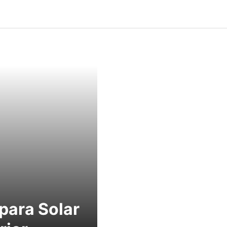
para Solar