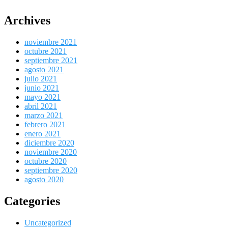
Archives
noviembre 2021
octubre 2021
septiembre 2021
agosto 2021
julio 2021
junio 2021
mayo 2021
abril 2021
marzo 2021
febrero 2021
enero 2021
diciembre 2020
noviembre 2020
octubre 2020
septiembre 2020
agosto 2020
Categories
Uncategorized