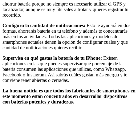
ahorrar batería porque no siempre es necesario utilizar el GPS y
localizador, aunque es muy útil sales a trotar y quieres registrar tu
recorrido.
Configura la cantidad de notificaciones:
Esto te ayudará en dos
formas, ahorrarás batería en tu teléfono y además te concentrarás
más en tus actividades. Todas las aplicaciones y modelos de
smartphones actuales tienen la opción de configurar cuales y que
cantidad de notificaciones quieres recibir.
Supervisa en qué gastas la batería de tu iPhone:
Existen
aplicaciones en las que puedes supervisar qué porcentaje de la
batería consumen las aplicaciones que utilizas, como Whatsapp,
Facebook o Instagram. Así sabrás cuáles gastan más energía y te
conviene tener abiertas o cerradas.
La buena noticia es que todos los fabricantes de smartphones en
este momento están concentrados en desarrollar dispositivos
con baterías potentes y duraderas.