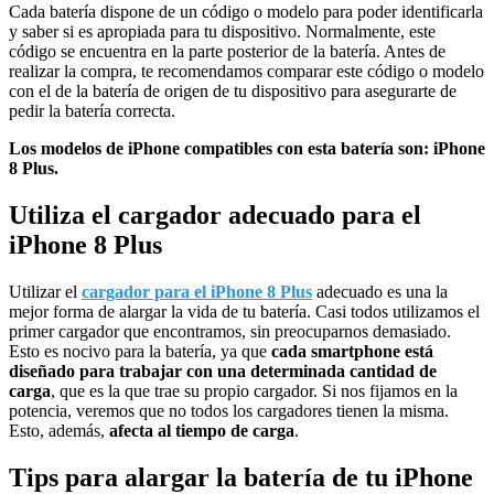
Cada batería dispone de un código o modelo para poder identificarla
y saber si es apropiada para tu dispositivo. Normalmente, este
código se encuentra en la parte posterior de la batería. Antes de
realizar la compra, te recomendamos comparar este código o modelo
con el de la batería de origen de tu dispositivo para asegurarte de
pedir la batería correcta.
Los modelos de iPhone compatibles con esta batería son: iPhone
8 Plus.
Utiliza el cargador adecuado para el
iPhone 8 Plus
Utilizar el
cargador para el iPhone 8 Plus
adecuado es una la
mejor forma de alargar la vida de tu batería. Casi todos utilizamos el
primer cargador que encontramos, sin preocuparnos demasiado.
Esto es nocivo para la batería, ya que
cada smartphone está
diseñado para trabajar con una determinada cantidad de
carga
, que es la que trae su propio cargador. Si nos fijamos en la
potencia, veremos que no todos los cargadores tienen la misma.
Esto, además,
afecta al tiempo de carga
.
Tips para alargar la batería de tu iPhone