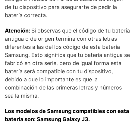
de tu dispositivo para asegurarte de pedir la
batería correcta.
Atención:
Si observas que el código de tu batería
antigua o de origen termina con otras letras
diferentes a las del los código de esta batería
Samsung. Esto significa que tu batería antigua se
fabricó en otra serie, pero de igual forma esta
batería será compatible con tu dispositivo,
debido a que lo importante es que la
combinación de las primeras letras y números
sea la misma.
Los modelos de Samsung compatibles con esta
batería son: Samsung Galaxy J3.