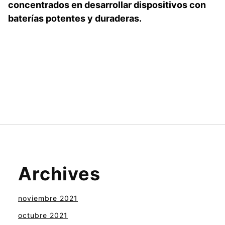
concentrados en desarrollar dispositivos con
baterías potentes y duraderas.
Archives
noviembre 2021
octubre 2021