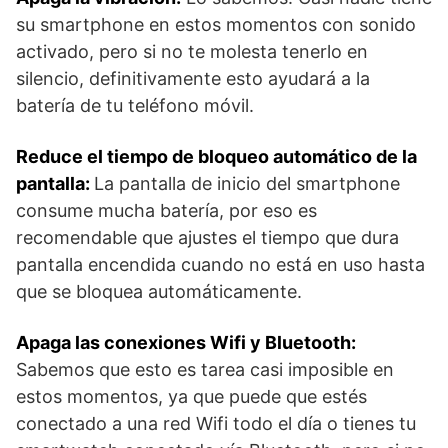
su smartphone en estos momentos con sonido
activado, pero si no te molesta tenerlo en
silencio, definitivamente esto ayudará a la
batería de tu teléfono móvil.
Reduce el tiempo de bloqueo automático de la
pantalla:
La pantalla de inicio del smartphone
consume mucha batería, por eso es
recomendable que ajustes el tiempo que dura
pantalla encendida cuando no está en uso hasta
que se bloquea automáticamente.
Apaga las conexiones Wifi y Bluetooth:
Sabemos que esto es tarea casi imposible en
estos momentos, ya que puede que estés
conectado a una red Wifi todo el día o tienes tu