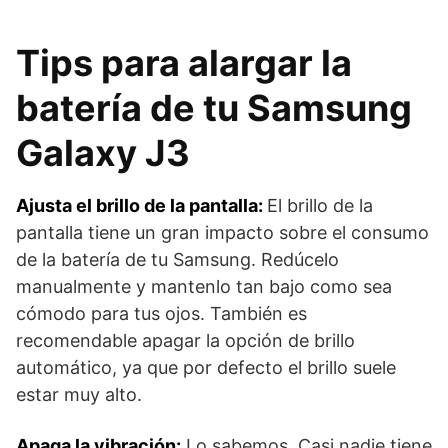
Tips para alargar la
batería de tu Samsung
Galaxy J3
Ajusta el brillo de la pantalla:
El brillo de la
pantalla tiene un gran impacto sobre el consumo
de la batería de tu Samsung. Redúcelo
manualmente y mantenlo tan bajo como sea
cómodo para tus ojos. También es
recomendable apagar la opción de brillo
automático, ya que por defecto el brillo suele
estar muy alto.
Apaga la vibración:
Lo sabemos. Casi nadie tiene