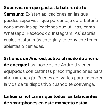
Supervisa en qué gastas la batería de tu
Samsung:
Existen aplicaciones en las que
puedes supervisar qué porcentaje de la batería
consumen las aplicaciones que utilizas, como
Whatsapp, Facebook o Instagram. Así sabrás
cuáles gastan más energía y te conviene tener
abiertas o cerradas.
Si tienes un Android, activa el modo de ahorro
de energía:
Los modelos de Android vienen
equipados con distintas preconfiguraciones para
ahorrar energía. Puedes activarlos para extender
la vida de tu dispositivo cuando te convenga.
La buena noticia es que todos los fabricantes
de smartphones en este momento están