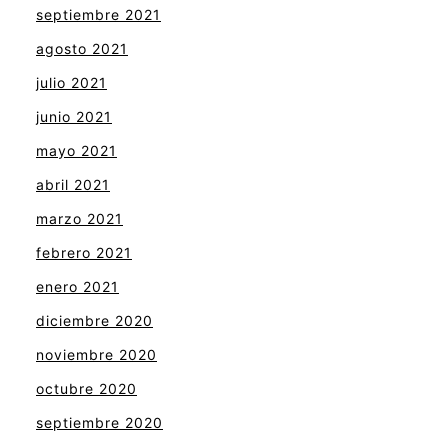
septiembre 2021
agosto 2021
julio 2021
junio 2021
mayo 2021
abril 2021
marzo 2021
febrero 2021
enero 2021
diciembre 2020
noviembre 2020
octubre 2020
septiembre 2020