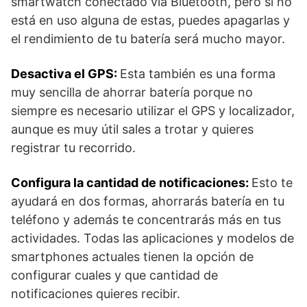
smartwatch conectado vía Bluetooth, pero si no
está en uso alguna de estas, puedes apagarlas y
el rendimiento de tu batería será mucho mayor.
Desactiva el GPS:
Esta también es una forma
muy sencilla de ahorrar batería porque no
siempre es necesario utilizar el GPS y localizador,
aunque es muy útil sales a trotar y quieres
registrar tu recorrido.
Configura la cantidad de notificaciones:
Esto te
ayudará en dos formas, ahorrarás batería en tu
teléfono y además te concentrarás más en tus
actividades. Todas las aplicaciones y modelos de
smartphones actuales tienen la opción de
configurar cuales y que cantidad de
notificaciones quieres recibir.