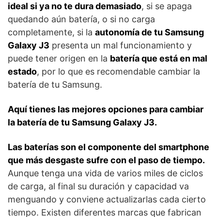
ideal si ya no te dura demasiado
, si se apaga
quedando aún batería, o si no carga
completamente, si la
autonomía de tu Samsung
Galaxy J3
presenta un mal funcionamiento y
puede tener origen en la
batería que está en mal
estado
, por lo que es recomendable cambiar la
batería de tu Samsung.
Aquí tienes las mejores opciones para cambiar
la batería de tu Samsung Galaxy J3.
Las baterías son el componente del smartphone
que más desgaste sufre con el paso de tiempo.
Aunque tenga una vida de varios miles de ciclos
de carga, al final su duración y capacidad va
menguando y conviene actualizarlas cada cierto
tiempo. Existen diferentes marcas que fabrican