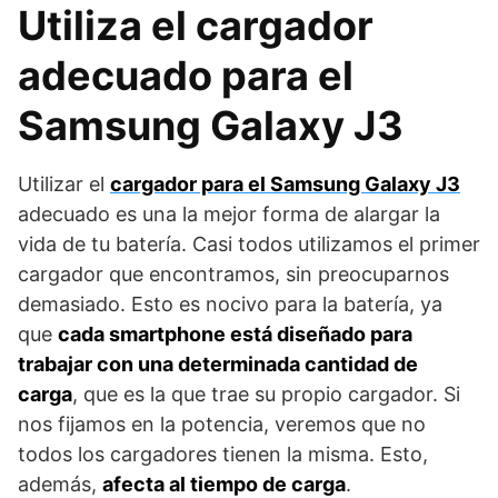
Utiliza el cargador
adecuado para el
Samsung Galaxy J3
Utilizar el
cargador para el Samsung Galaxy J3
adecuado es una la mejor forma de alargar la
vida de tu batería. Casi todos utilizamos el primer
cargador que encontramos, sin preocuparnos
demasiado. Esto es nocivo para la batería, ya
que
cada smartphone está diseñado para
trabajar con una determinada cantidad de
carga
, que es la que trae su propio cargador. Si
nos fijamos en la potencia, veremos que no
todos los cargadores tienen la misma. Esto,
además,
afecta al tiempo de carga
.