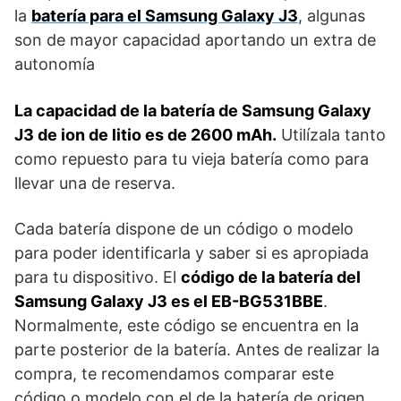
la
batería para el Samsung Galaxy J3
, algunas
son de mayor capacidad aportando un extra de
autonomía
La capacidad de la batería de Samsung Galaxy
J3 de ion de litio es de 2600 mAh.
Utilízala tanto
como repuesto para tu vieja batería como para
llevar una de reserva.
Cada batería dispone de un código o modelo
para poder identificarla y saber si es apropiada
para tu dispositivo. El
código de la batería del
Samsung Galaxy J3 es el EB-BG531BBE
.
Normalmente, este código se encuentra en la
parte posterior de la batería. Antes de realizar la
compra, te recomendamos comparar este
código o modelo con el de la batería de origen