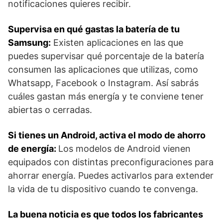
notificaciones quieres recibir.
Supervisa en qué gastas la batería de tu
Samsung:
Existen aplicaciones en las que
puedes supervisar qué porcentaje de la batería
consumen las aplicaciones que utilizas, como
Whatsapp, Facebook o Instagram. Así sabrás
cuáles gastan más energía y te conviene tener
abiertas o cerradas.
Si tienes un Android, activa el modo de ahorro
de energía:
Los modelos de Android vienen
equipados con distintas preconfiguraciones para
ahorrar energía. Puedes activarlos para extender
la vida de tu dispositivo cuando te convenga.
La buena noticia es que todos los fabricantes