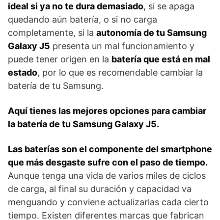
ideal si ya no te dura demasiado
, si se apaga
quedando aún batería, o si no carga
completamente, si la
autonomía de tu Samsung
Galaxy J5
presenta un mal funcionamiento y
puede tener origen en la
batería que está en mal
estado
, por lo que es recomendable cambiar la
batería de tu Samsung.
Aquí tienes las mejores opciones para cambiar
la batería de tu Samsung Galaxy J5.
Las baterías son el componente del smartphone
que más desgaste sufre con el paso de tiempo.
Aunque tenga una vida de varios miles de ciclos
de carga, al final su duración y capacidad va
menguando y conviene actualizarlas cada cierto
tiempo. Existen diferentes marcas que fabrican