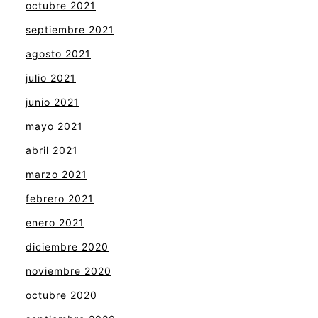
octubre 2021
septiembre 2021
agosto 2021
julio 2021
junio 2021
mayo 2021
abril 2021
marzo 2021
febrero 2021
enero 2021
diciembre 2020
noviembre 2020
octubre 2020