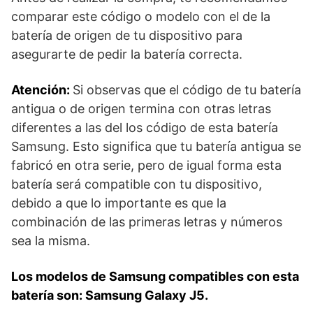
comparar este código o modelo con el de la
batería de origen de tu dispositivo para
asegurarte de pedir la batería correcta.
Atención:
Si observas que el código de tu batería
antigua o de origen termina con otras letras
diferentes a las del los código de esta batería
Samsung. Esto significa que tu batería antigua se
fabricó en otra serie, pero de igual forma esta
batería será compatible con tu dispositivo,
debido a que lo importante es que la
combinación de las primeras letras y números
sea la misma.
Los modelos de Samsung compatibles con esta
batería son: Samsung Galaxy J5.