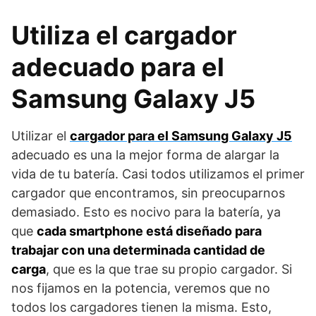
Utiliza el cargador
adecuado para el
Samsung Galaxy J5
Utilizar el
cargador para el Samsung Galaxy J5
adecuado es una la mejor forma de alargar la
vida de tu batería. Casi todos utilizamos el primer
cargador que encontramos, sin preocuparnos
demasiado. Esto es nocivo para la batería, ya
que
cada smartphone está diseñado para
trabajar con una determinada cantidad de
carga
, que es la que trae su propio cargador. Si
nos fijamos en la potencia, veremos que no
todos los cargadores tienen la misma. Esto,