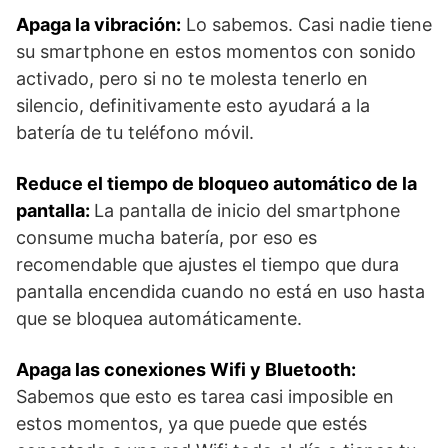
Apaga la vibración:
Lo sabemos. Casi nadie tiene
su smartphone en estos momentos con sonido
activado, pero si no te molesta tenerlo en
silencio, definitivamente esto ayudará a la
batería de tu teléfono móvil.
Reduce el tiempo de bloqueo automático de la
pantalla:
La pantalla de inicio del smartphone
consume mucha batería, por eso es
recomendable que ajustes el tiempo que dura
pantalla encendida cuando no está en uso hasta
que se bloquea automáticamente.
Apaga las conexiones Wifi y Bluetooth:
Sabemos que esto es tarea casi imposible en
estos momentos, ya que puede que estés