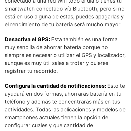
conectado a una red Wifi todo el día o tienes tu
smartwatch conectado vía Bluetooth, pero si no
está en uso alguna de estas, puedes apagarlas y
el rendimiento de tu batería será mucho mayor.
Desactiva el GPS:
Esta también es una forma
muy sencilla de ahorrar batería porque no
siempre es necesario utilizar el GPS y localizador,
aunque es muy útil sales a trotar y quieres
registrar tu recorrido.
Configura la cantidad de notificaciones:
Esto te
ayudará en dos formas, ahorrarás batería en tu
teléfono y además te concentrarás más en tus
actividades. Todas las aplicaciones y modelos de
smartphones actuales tienen la opción de
configurar cuales y que cantidad de