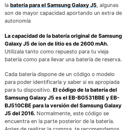
la
batería para el Samsung Galaxy J5
, algunas
son de mayor capacidad aportando un extra de
autonomía
La capacidad de la batería original de Samsung
Galaxy J5 de ion de litio es de 2600 mAh.
Utilízala tanto como repuesto para tu vieja
batería como para llevar una batería de reserva.
Cada batería dispone de un código o modelo
para poder identificarla y saber si es apropiada
para tu dispositivo.
El código de la batería del
Samsung Galaxy J5 es el EB-BG531BBE y EB-
BJ510CBE para la versión del Samsung Galaxy
J5 del 2016.
Normalmente, este código se
encuentra en la parte posterior de la batería.
Antes de realizar la compra, te recomendamos