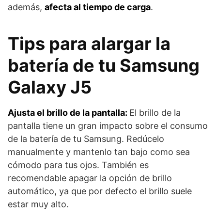
además,
afecta al tiempo de carga
.
Tips para alargar la
batería de tu Samsung
Galaxy J5
Ajusta el brillo de la pantalla:
El brillo de la
pantalla tiene un gran impacto sobre el consumo
de la batería de tu Samsung. Redúcelo
manualmente y mantenlo tan bajo como sea
cómodo para tus ojos. También es
recomendable apagar la opción de brillo
automático, ya que por defecto el brillo suele
estar muy alto.