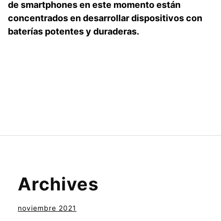
de smartphones en este momento están
concentrados en desarrollar dispositivos con
baterías potentes y duraderas.
Archives
noviembre 2021