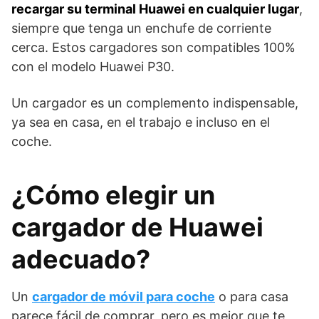
recargar su terminal Huawei en cualquier lugar
,
siempre que tenga un enchufe de corriente
cerca. Estos cargadores son compatibles 100%
con el modelo Huawei P30.
Un cargador es un complemento indispensable,
ya sea en casa, en el trabajo e incluso en el
coche.
¿Cómo elegir un
cargador de Huawei
adecuado?
Un
cargador de móvil para coche
o para casa
parece fácil de comprar, pero es mejor que te