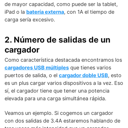
de mayor capacidad, como puede ser la tablet,
iPad o la
batería externa
, con 1A el tiempo de
carga sería excesivo.
2. Número de salidas de un
cargador
Como característica destacada encontramos los
cargadores USB múltiples
que tienes varios
puertos de salida, o el
cargador doble USB
, esto
es un plus cargar varios dispositivos a la vez. Eso
sí, el cargador tiene que tener una potencia
elevada para una carga simultánea rápida.
Veamos un ejemplo. Si cogemos un cargador
con dos salidas de 3.4A estaremos hablando de