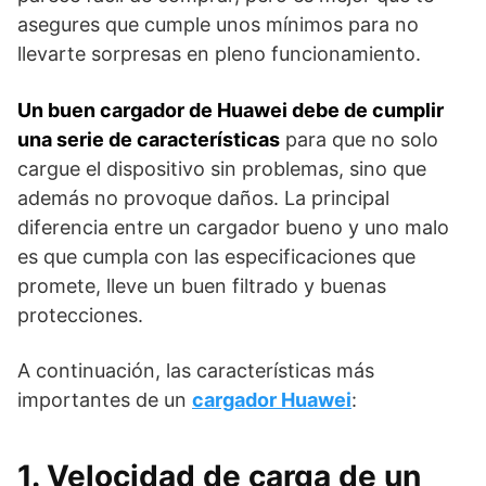
asegures que cumple unos mínimos para no
llevarte sorpresas en pleno funcionamiento.
Un buen cargador de Huawei debe de cumplir
una serie de características
para que no solo
cargue el dispositivo sin problemas, sino que
además no provoque daños. La principal
diferencia entre un cargador bueno y uno malo
es que cumpla con las especificaciones que
promete, lleve un buen filtrado y buenas
protecciones.
A continuación, las características más
importantes de un
cargador Huawei
:
1. Velocidad de carga de un