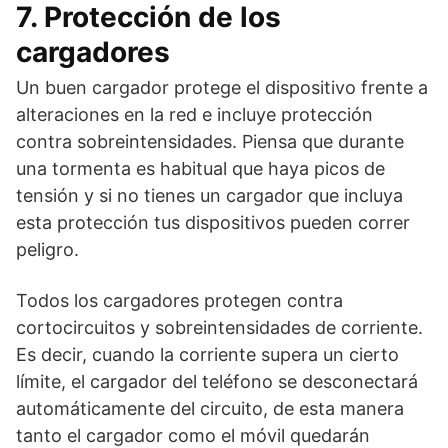
7. Protección de los
cargadores
Un buen cargador protege el dispositivo frente a
alteraciones en la red e incluye protección
contra sobreintensidades. Piensa que durante
una tormenta es habitual que haya picos de
tensión y si no tienes un cargador que incluya
esta protección tus dispositivos pueden correr
peligro.
Todos los cargadores protegen contra
cortocircuitos y sobreintensidades de corriente.
Es decir, cuando la corriente supera un cierto
límite, el cargador del teléfono se desconectará
automáticamente del circuito, de esta manera
tanto el cargador como el móvil quedarán