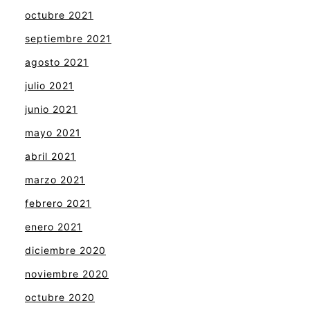
octubre 2021
septiembre 2021
agosto 2021
julio 2021
junio 2021
mayo 2021
abril 2021
marzo 2021
febrero 2021
enero 2021
diciembre 2020
noviembre 2020
octubre 2020