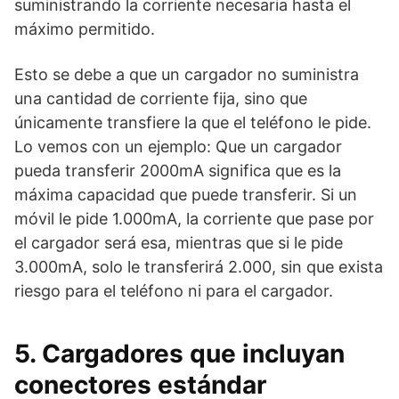
suministrando la corriente necesaria hasta el
máximo permitido.
Esto se debe a que un cargador no suministra
una cantidad de corriente fija, sino que
únicamente transfiere la que el teléfono le pide.
Lo vemos con un ejemplo: Que un cargador
pueda transferir 2000mA significa que es la
máxima capacidad que puede transferir. Si un
móvil le pide 1.000mA, la corriente que pase por
el cargador será esa, mientras que si le pide
3.000mA, solo le transferirá 2.000, sin que exista
riesgo para el teléfono ni para el cargador.
5. Cargadores que incluyan
conectores estándar