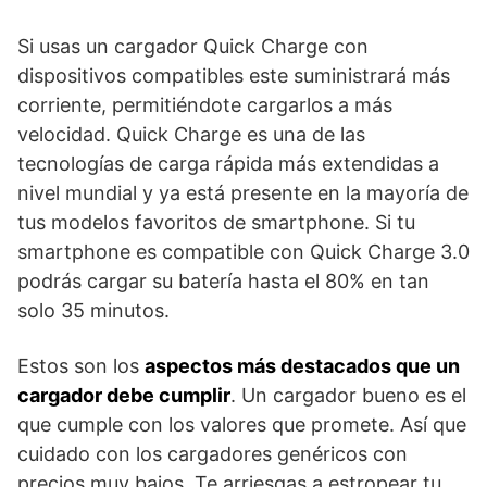
Si usas un cargador Quick Charge con
dispositivos compatibles este suministrará más
corriente, permitiéndote cargarlos a más
velocidad. Quick Charge es una de las
tecnologías de carga rápida más extendidas a
nivel mundial y ya está presente en la mayoría de
tus modelos favoritos de smartphone. Si tu
smartphone es compatible con Quick Charge 3.0
podrás cargar su batería hasta el 80% en tan
solo 35 minutos.
Estos son los
aspectos más destacados que un
cargador debe cumplir
. Un cargador bueno es el
que cumple con los valores que promete. Así que
cuidado con los cargadores genéricos con
precios muy bajos. Te arriesgas a estropear tu