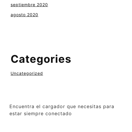
septiembre 2020
agosto 2020
Categories
Uncategorized
Encuentra el cargador que necesitas para
estar siempre conectado