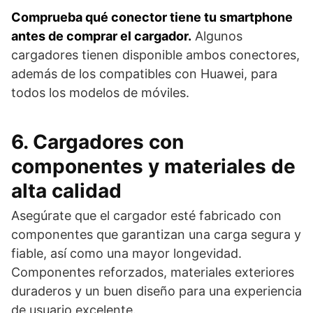
Comprueba qué conector tiene tu smartphone
antes de comprar el cargador.
Algunos
cargadores tienen disponible ambos conectores,
además de los compatibles con Huawei, para
todos los modelos de móviles.
6. Cargadores con
componentes y materiales de
alta calidad
Asegúrate que el cargador esté fabricado con
componentes que garantizan una carga segura y
fiable, así como una mayor longevidad.
Componentes reforzados, materiales exteriores
duraderos y un buen diseño para una experiencia
de usuario excelente.