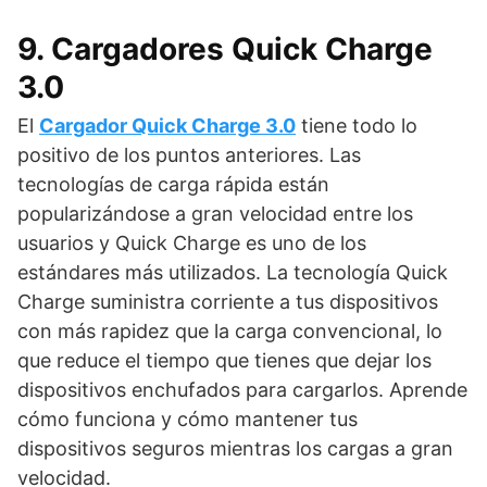
9. Cargadores Quick Charge
3.0
El
Cargador Quick Charge 3.0
tiene todo lo
positivo de los puntos anteriores. Las
tecnologías de carga rápida están
popularizándose a gran velocidad entre los
usuarios y Quick Charge es uno de los
estándares más utilizados. La tecnología Quick
Charge suministra corriente a tus dispositivos
con más rapidez que la carga convencional, lo
que reduce el tiempo que tienes que dejar los
dispositivos enchufados para cargarlos. Aprende
cómo funciona y cómo mantener tus
dispositivos seguros mientras los cargas a gran
velocidad.