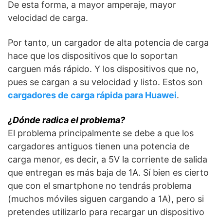
De esta forma, a mayor amperaje, mayor
velocidad de carga.
Por tanto, un cargador de alta potencia de carga
hace que los dispositivos que lo soportan
carguen más rápido. Y los dispositivos que no,
pues se cargan a su velocidad y listo. Estos son
cargadores de carga rápida para Huawei
.
¿Dónde radica el problema?
El problema principalmente se debe a que los
cargadores antiguos tienen una potencia de
carga menor, es decir, a 5V la corriente de salida
que entregan es más baja de 1A. Sí bien es cierto
que con el smartphone no tendrás problema
(muchos móviles siguen cargando a 1A), pero si
pretendes utilizarlo para recargar un dispositivo