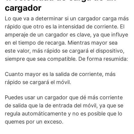
cargador
Lo que va a determinar si un cargador carga más
rápido que otro es la intensidad de corriente. El
amperaje de un cargador es clave, ya que influye
en el tiempo de recarga. Mientras mayor sea
este valor, más rápido se cargará el dispositivo,
siempre que sea compatible. De forma resumida:
Cuanto mayor es la salida de corriente, más
rápido se cargará el móvil.
Puedes usar un cargador que dé más corriente
de salida que la de entrada del móvil, ya que se
regula automáticamente y no es posible que lo
quemes por un exceso.