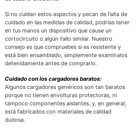
Si no cuidan estos aspectos y pecan de falta de
cuidado en las medidas de calidad, podrías tener
en tus manos un dispositivo que cause un
cortocircuito o algún fallo similar. Nuestro
consejo es que compruebes si es resistente y
está bien ensamblado, simplemente examínalos
detenidamente antes de comprarlo.
Cuidado con los cargadores baratos:
Algunos cargadores genéricos son tan baratos
porque no tienen envolturas protectoras, ni
tampoco componentes aislantes, y, en general,
está fabricados con materiales de calidad
dudosa.