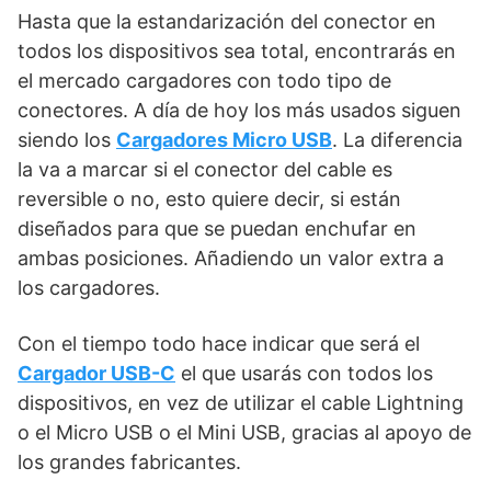
Hasta que la estandarización del conector en
todos los dispositivos sea total, encontrarás en
el mercado cargadores con todo tipo de
conectores. A día de hoy los más usados siguen
siendo los
Cargadores Micro USB
. La diferencia
la va a marcar si el conector del cable es
reversible o no, esto quiere decir, si están
diseñados para que se puedan enchufar en
ambas posiciones. Añadiendo un valor extra a
los cargadores.
Con el tiempo todo hace indicar que será el
Cargador USB-C
el que usarás con todos los
dispositivos, en vez de utilizar el cable Lightning
o el Micro USB o el Mini USB, gracias al apoyo de
los grandes fabricantes.