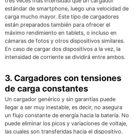
tres veces más intensidad que un cargador
estándar de smartphone, luego una velocidad de
carga mucho mayor. Este tipo de cargadores
están preparados también para ofrecer el
máximo rendimiento en tablets, o incluso en
cámaras de fotos y otros dispositivos similares.
En caso de cargar dos dispositivos a la vez, la
intensidad de corriente se dividirá entre ambos.
3. Cargadores con tensiones
de carga constantes
Un cargador genérico y sin garantías puede
llegar a ser muy inestable, es decir, no asegura
un flujo constante de energía hacia la batería. No
puede eliminar los picos y variaciones de voltaje,
las cuales son transferidas hacia el dispositivo.