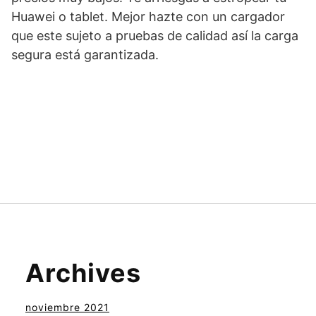
Huawei o tablet. Mejor hazte con un cargador
que este sujeto a pruebas de calidad así la carga
segura está garantizada.
Archives
noviembre 2021