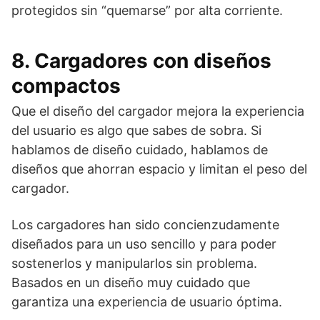
protegidos sin “quemarse” por alta corriente.
8. Cargadores con diseños
compactos
Que el diseño del cargador mejora la experiencia
del usuario es algo que sabes de sobra. Si
hablamos de diseño cuidado, hablamos de
diseños que ahorran espacio y limitan el peso del
cargador.
Los cargadores han sido concienzudamente
diseñados para un uso sencillo y para poder
sostenerlos y manipularlos sin problema.
Basados en un diseño muy cuidado que
garantiza una experiencia de usuario óptima.