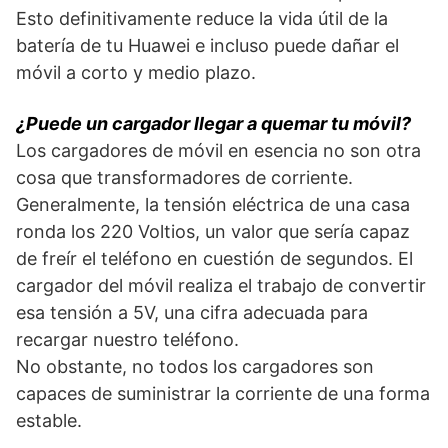
Esto definitivamente reduce la vida útil de la
batería de tu Huawei e incluso puede dañar el
móvil a corto y medio plazo.
¿Puede un cargador llegar a quemar tu móvil?
Los cargadores de móvil en esencia no son otra
cosa que transformadores de corriente.
Generalmente, la tensión eléctrica de una casa
ronda los 220 Voltios, un valor que sería capaz
de freír el teléfono en cuestión de segundos. El
cargador del móvil realiza el trabajo de convertir
esa tensión a 5V, una cifra adecuada para
recargar nuestro teléfono.
No obstante, no todos los cargadores son
capaces de suministrar la corriente de una forma
estable.