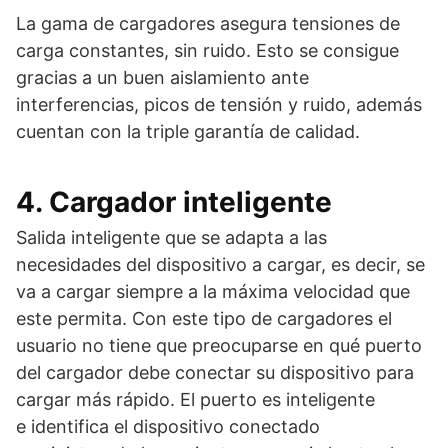
La gama de cargadores asegura tensiones de
carga constantes, sin ruido. Esto se consigue
gracias a un buen aislamiento ante
interferencias, picos de tensión y ruido, además
cuentan con la triple garantía de calidad.
4. Cargador inteligente
Salida inteligente que se adapta a las
necesidades del dispositivo a cargar, es decir, se
va a cargar siempre a la máxima velocidad que
este permita. Con este tipo de cargadores el
usuario no tiene que preocuparse en qué puerto
del cargador debe conectar su dispositivo para
cargar más rápido. El puerto es inteligente
e identifica el dispositivo conectado