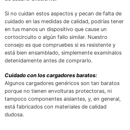
Si no cuidan estos aspectos y pecan de falta de
cuidado en las medidas de calidad, podrías tener
en tus manos un dispositivo que cause un
cortocircuito o algún fallo similar. Nuestro
consejo es que compruebes si es resistente y
está bien ensamblado, simplemente examínalos
detenidamente antes de comprarlo.
Cuidado con los cargadores baratos:
Algunos cargadores genéricos son tan baratos
porque no tienen envolturas protectoras, ni
tampoco componentes aislantes, y, en general,
está fabricados con materiales de calidad
dudosa.