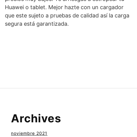
Huawei o tablet. Mejor hazte con un cargador
que este sujeto a pruebas de calidad así la carga
segura está garantizada.
Archives
noviembre 2021