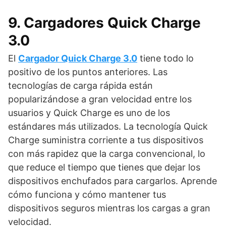
9. Cargadores Quick Charge
3.0
El
Cargador Quick Charge 3.0
tiene todo lo
positivo de los puntos anteriores. Las
tecnologías de carga rápida están
popularizándose a gran velocidad entre los
usuarios y Quick Charge es uno de los
estándares más utilizados. La tecnología Quick
Charge suministra corriente a tus dispositivos
con más rapidez que la carga convencional, lo
que reduce el tiempo que tienes que dejar los
dispositivos enchufados para cargarlos. Aprende
cómo funciona y cómo mantener tus
dispositivos seguros mientras los cargas a gran
velocidad.