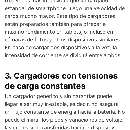
tres veces más intensidad que un cargador
estándar de smartphone, luego una velocidad de
carga mucho mayor. Este tipo de cargadores
están preparados también para ofrecer el
máximo rendimiento en tablets, o incluso en
cámaras de fotos y otros dispositivos similares.
En caso de cargar dos dispositivos a la vez, la
intensidad de corriente se dividirá entre ambos.
3. Cargadores con tensiones
de carga constantes
Un cargador genérico y sin garantías puede
llegar a ser muy inestable, es decir, no asegura
un flujo constante de energía hacia la batería. No
puede eliminar los picos y variaciones de voltaje,
las cuales son transferidas hacia el dispositivo.