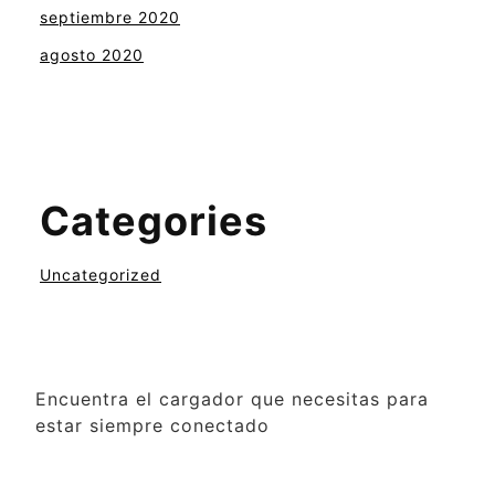
septiembre 2020
agosto 2020
Categories
Uncategorized
Encuentra el cargador que necesitas para
estar siempre conectado