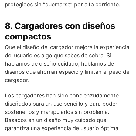
protegidos sin “quemarse” por alta corriente.
8. Cargadores con diseños
compactos
Que el diseño del cargador mejora la experiencia
del usuario es algo que sabes de sobra. Si
hablamos de diseño cuidado, hablamos de
diseños que ahorran espacio y limitan el peso del
cargador.
Los cargadores han sido concienzudamente
diseñados para un uso sencillo y para poder
sostenerlos y manipularlos sin problema.
Basados en un diseño muy cuidado que
garantiza una experiencia de usuario óptima.