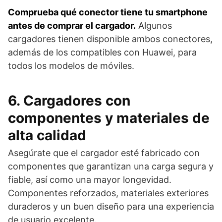
Comprueba qué conector tiene tu smartphone
antes de comprar el cargador.
Algunos
cargadores tienen disponible ambos conectores,
además de los compatibles con Huawei, para
todos los modelos de móviles.
6. Cargadores con
componentes y materiales de
alta calidad
Asegúrate que el cargador esté fabricado con
componentes que garantizan una carga segura y
fiable, así como una mayor longevidad.
Componentes reforzados, materiales exteriores
duraderos y un buen diseño para una experiencia
de usuario excelente.