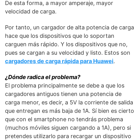
De esta forma, a mayor amperaje, mayor
velocidad de carga.
Por tanto, un cargador de alta potencia de carga
hace que los dispositivos que lo soportan
carguen más rápido. Y los dispositivos que no,
pues se cargan a su velocidad y listo. Estos son
cargadores de carga rápida para Huawei
.
¿Dónde radica el problema?
El problema principalmente se debe a que los
cargadores antiguos tienen una potencia de
carga menor, es decir, a 5V la corriente de salida
que entregan es más baja de 1A. Sí bien es cierto
que con el smartphone no tendrás problema
(muchos móviles siguen cargando a 1A), pero si
pretendes utilizarlo para recargar un dispositivo