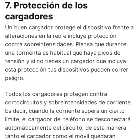
7. Protección de los
cargadores
Un buen cargador protege el dispositivo frente a
alteraciones en la red e incluye protección
contra sobreintensidades. Piensa que durante
una tormenta es habitual que haya picos de
tensión y si no tienes un cargador que incluya
esta protección tus dispositivos pueden correr
peligro.
Todos los cargadores protegen contra
cortocircuitos y sobreintensidades de corriente.
Es decir, cuando la corriente supera un cierto
límite, el cargador del teléfono se desconectará
automáticamente del circuito, de esta manera
tanto el cargador como el móvil quedarán