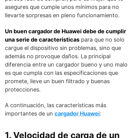
asegures que cumple unos mínimos para no
llevarte sorpresas en pleno funcionamiento.
Un buen cargador de Huawei debe de cumplir
una serie de características
para que no solo
cargue el dispositivo sin problemas, sino que
además no provoque daños. La principal
diferencia entre un cargador bueno y uno malo
es que cumpla con las especificaciones que
promete, lleve un buen filtrado y buenas
protecciones.
A continuación, las características más
importantes de un
cargador Huawei
:
1. Velocidad de carga de un