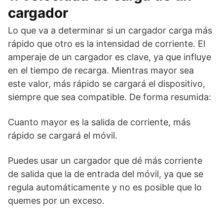
cargador
Lo que va a determinar si un cargador carga más
rápido que otro es la intensidad de corriente. El
amperaje de un cargador es clave, ya que influye
en el tiempo de recarga. Mientras mayor sea
este valor, más rápido se cargará el dispositivo,
siempre que sea compatible. De forma resumida:
Cuanto mayor es la salida de corriente, más
rápido se cargará el móvil.
Puedes usar un cargador que dé más corriente
de salida que la de entrada del móvil, ya que se
regula automáticamente y no es posible que lo
quemes por un exceso.