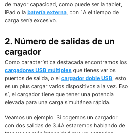
de mayor capacidad, como puede ser la tablet,
iPad o la
batería externa
, con 1A el tiempo de
carga sería excesivo.
2. Número de salidas de un
cargador
Como característica destacada encontramos los
cargadores USB múltiples
que tienes varios
puertos de salida, o el
cargador doble USB
, esto
es un plus cargar varios dispositivos a la vez. Eso
sí, el cargador tiene que tener una potencia
elevada para una carga simultánea rápida.
Veamos un ejemplo. Si cogemos un cargador
con dos salidas de 3.4A estaremos hablando de