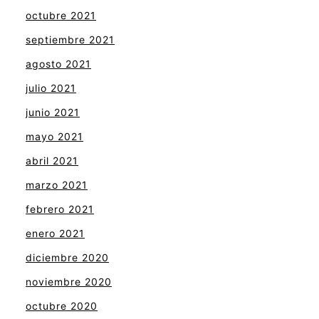
octubre 2021
septiembre 2021
agosto 2021
julio 2021
junio 2021
mayo 2021
abril 2021
marzo 2021
febrero 2021
enero 2021
diciembre 2020
noviembre 2020
octubre 2020