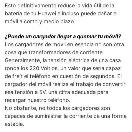
Esto definitivamente reduce la vida útil de la
batería de tu Huawei e incluso puede dañar el
móvil a corto y medio plazo.
¿Puede un cargador llegar a quemar tu móvil?
Los cargadores de móvil en esencia no son otra
cosa que transformadores de corriente.
Generalmente, la tensión eléctrica de una casa
ronda los 220 Voltios, un valor que sería capaz
de freír el teléfono en cuestión de segundos. El
cargador del móvil realiza el trabajo de convertir
esa tensión a 5V, una cifra adecuada para
recargar nuestro teléfono.
No obstante, no todos los cargadores son
capaces de suministrar la corriente de una forma
estable.