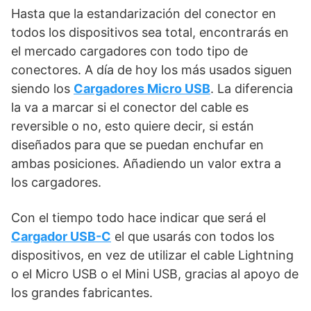
Hasta que la estandarización del conector en
todos los dispositivos sea total, encontrarás en
el mercado cargadores con todo tipo de
conectores. A día de hoy los más usados siguen
siendo los
Cargadores Micro USB
. La diferencia
la va a marcar si el conector del cable es
reversible o no, esto quiere decir, si están
diseñados para que se puedan enchufar en
ambas posiciones. Añadiendo un valor extra a
los cargadores.
Con el tiempo todo hace indicar que será el
Cargador USB-C
el que usarás con todos los
dispositivos, en vez de utilizar el cable Lightning
o el Micro USB o el Mini USB, gracias al apoyo de
los grandes fabricantes.