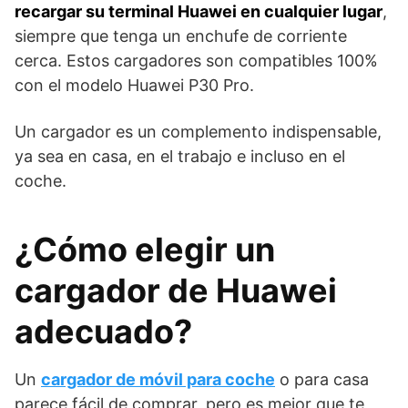
recargar su terminal Huawei en cualquier lugar
,
siempre que tenga un enchufe de corriente
cerca. Estos cargadores son compatibles 100%
con el modelo Huawei P30 Pro.
Un cargador es un complemento indispensable,
ya sea en casa, en el trabajo e incluso en el
coche.
¿Cómo elegir un
cargador de Huawei
adecuado?
Un
cargador de móvil para coche
o para casa
parece fácil de comprar, pero es mejor que te