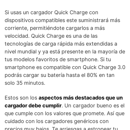
Si usas un cargador Quick Charge con
dispositivos compatibles este suministrará más
corriente, permitiéndote cargarlos a más
velocidad. Quick Charge es una de las
tecnologías de carga rápida más extendidas a
nivel mundial y ya está presente en la mayoría de
tus modelos favoritos de smartphone. Si tu
smartphone es compatible con Quick Charge 3.0
podrás cargar su batería hasta el 80% en tan
solo 35 minutos.
Estos son los
aspectos más destacados que un
cargador debe cumplir
. Un cargador bueno es el
que cumple con los valores que promete. Así que
cuidado con los cargadores genéricos con
precios muy bajos. Te arriesgas a estropear tu