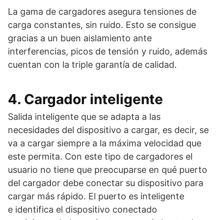
La gama de cargadores asegura tensiones de
carga constantes, sin ruido. Esto se consigue
gracias a un buen aislamiento ante
interferencias, picos de tensión y ruido, además
cuentan con la triple garantía de calidad.
4. Cargador inteligente
Salida inteligente que se adapta a las
necesidades del dispositivo a cargar, es decir, se
va a cargar siempre a la máxima velocidad que
este permita. Con este tipo de cargadores el
usuario no tiene que preocuparse en qué puerto
del cargador debe conectar su dispositivo para
cargar más rápido. El puerto es inteligente
e identifica el dispositivo conectado