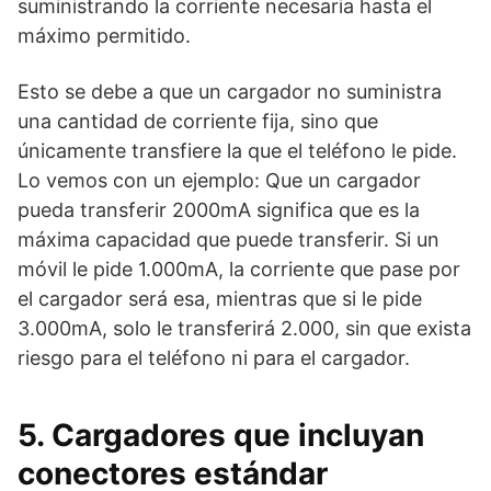
suministrando la corriente necesaria hasta el
máximo permitido.
Esto se debe a que un cargador no suministra
una cantidad de corriente fija, sino que
únicamente transfiere la que el teléfono le pide.
Lo vemos con un ejemplo: Que un cargador
pueda transferir 2000mA significa que es la
máxima capacidad que puede transferir. Si un
móvil le pide 1.000mA, la corriente que pase por
el cargador será esa, mientras que si le pide
3.000mA, solo le transferirá 2.000, sin que exista
riesgo para el teléfono ni para el cargador.
5. Cargadores que incluyan
conectores estándar