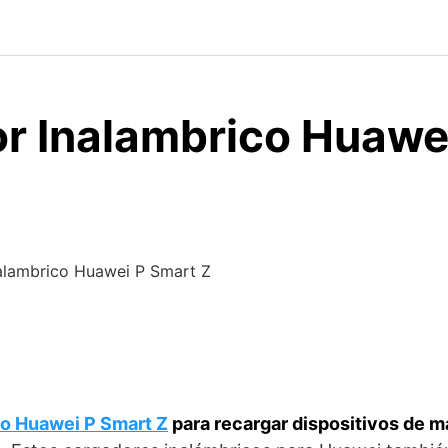
r Inalambrico Huawe
alambrico Huawei P Smart Z
co Huawei P Smart Z
para recargar dispositivos de m