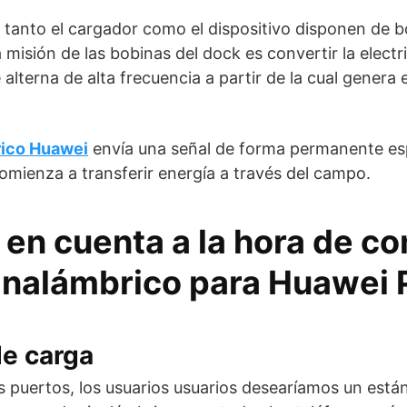
, tanto el cargador como el dispositivo disponen de 
misión de las bobinas del dock es convertir la electr
alterna de alta frecuencia a partir de la cual genera
rico Huawei
envía una señal de forma permanente es
omienza a transferir energía a través del campo.
 en cuenta a la hora de c
inalámbrico para Huawei 
de carga
 puertos, los usuarios usuarios desearíamos un está