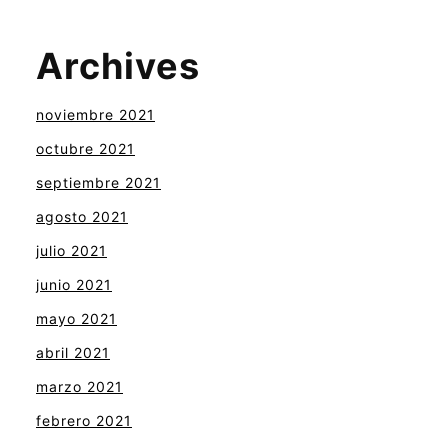
Archives
noviembre 2021
octubre 2021
septiembre 2021
agosto 2021
julio 2021
junio 2021
mayo 2021
abril 2021
marzo 2021
febrero 2021