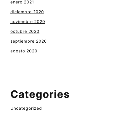
enero 2021
diciembre 2020
noviembre 2020
octubre 2020
septiembre 2020
agosto 2020
Categories
Uncategorized