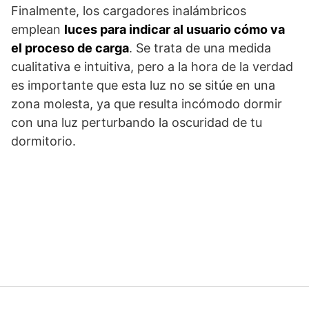
Finalmente, los cargadores inalámbricos
emplean
luces para indicar al usuario cómo va
el proceso de carga
. Se trata de una medida
cualitativa e intuitiva, pero a la hora de la verdad
es importante que esta luz no se sitúe en una
zona molesta, ya que resulta incómodo dormir
con una luz perturbando la oscuridad de tu
dormitorio.