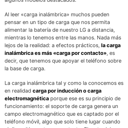
Al leer «carga inalámbrica» muchos pueden
pensar en un tipo de carga que nos permita
alimentar la batería de nuestro LG a distancia,
mientras lo tenemos entre las manos. Nada más
lejos de la realidad: a efectos prácticos,
la carga
inalámbrica es más «carga por contacto»
, es
decir, que tenemos que apoyar el teléfono sobre
la base de carga.
La carga inalámbrica tal y como la conocemos es
en realidad
carga por inducción o carga
electromagnética
porque ese es su principio de
funcionamiento: el soporte de carga genera un
campo electromagnético que es captado por el
teléfono móvil, algo que solo tiene lugar cuando