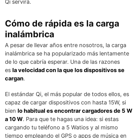
Qi servirá.
Cómo de rápida es la carga
inalámbrica
A pesar de llevar años entre nosotros, la carga
inalámbrica se ha popularizado más lentamente
de lo que cabría esperar. Una de las razones
es
la velocidad con la que los dispositivos se
cargan
.
El estándar Qi, el más popular de todos ellos, es
capaz de cargar dispositivos con hasta 15W, si
bien
lo habitual es encontrar cargadores de 5 W
a 10 W
. Para que te hagas una idea: si estas
cargando tu teléfono a 5 Watios y al mismo
tiempo empleando el GPS o apps de música en