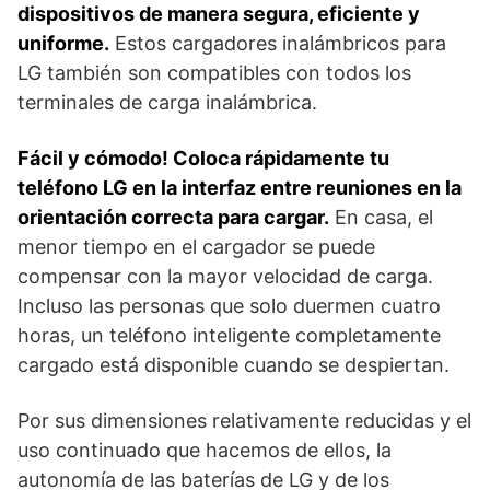
dispositivos de manera segura, eficiente y
uniforme.
Estos cargadores inalámbricos para
LG también son compatibles con todos los
terminales de carga inalámbrica.
Fácil y cómodo! Coloca rápidamente tu
teléfono LG en la interfaz entre reuniones en la
orientación correcta para cargar.
En casa, el
menor tiempo en el cargador se puede
compensar con la mayor velocidad de carga.
Incluso las personas que solo duermen cuatro
horas, un teléfono inteligente completamente
cargado está disponible cuando se despiertan.
Por sus dimensiones relativamente reducidas y el
uso continuado que hacemos de ellos, la
autonomía de las baterías de LG y de los