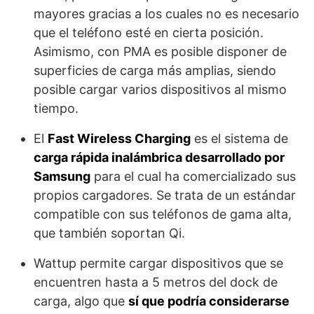
mayores gracias a los cuales no es necesario
que el teléfono esté en cierta posición.
Asimismo, con PMA es posible disponer de
superficies de carga más amplias, siendo
posible cargar varios dispositivos al mismo
tiempo.
El
Fast Wireless Charging
es el sistema de
carga rápida inalámbrica desarrollado por
Samsung
para el cual ha comercializado sus
propios cargadores. Se trata de un estándar
compatible con sus teléfonos de gama alta,
que también soportan Qi.
Wattup permite cargar dispositivos que se
encuentren hasta a 5 metros del dock de
carga, algo que
sí que podría considerarse