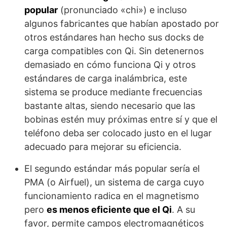
popular
(pronunciado «chi») e incluso
algunos fabricantes que habían apostado por
otros estándares han hecho sus docks de
carga compatibles con Qi. Sin detenernos
demasiado en cómo funciona Qi y otros
estándares de carga inalámbrica, este
sistema se produce mediante frecuencias
bastante altas, siendo necesario que las
bobinas estén muy próximas entre sí y que el
teléfono deba ser colocado justo en el lugar
adecuado para mejorar su eficiencia.
El segundo estándar más popular sería el
PMA (o Airfuel), un sistema de carga cuyo
funcionamiento radica en el magnetismo
pero
es menos eficiente que el Qi
. A su
favor, permite campos electromagnéticos