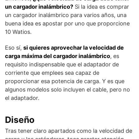
un cargador inalámbrico?
Si la idea es comprar
un cargador inalámbrico para varios años, una
buena idea es apostar por uno que proporcione
10 Watios.
Eso sí,
si quieres aprovechar la velocidad de
carga máxima del cargador inalámbrico
, es
requisito indispensable que el adaptador de
corriente que emplees sea capaz de
proporcionar esa potencia de carga. Y es que
algunos modelos solo incluyen el cable, pero no
el adaptador.
Diseño
Tras tener claro apartados como la velocidad de