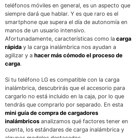
teléfonos móviles en general, es un aspecto que
siempre dará que hablar. Y es que raro es el
smartphone que supera el día de autonomía en
manos de un usuario intensivo.
Afortunadamente, características como la
carga
rápida
y la carga inalámbrica nos ayudan a
agilizar y a
hacer más cómodo el proceso de
carga
.
Si tu teléfono LG es compatible con la carga
inalámbrica, descubrirás que el accesorio para
cargarlo no está incluido en la caja, por lo que
tendrás que comprarlo por separado. En esta
mini guía de compra de cargadores
inalámbricos
analizamos qué factores tener en
cuenta, los estándares de carga inalámbrica y
algunos modelos destacados.