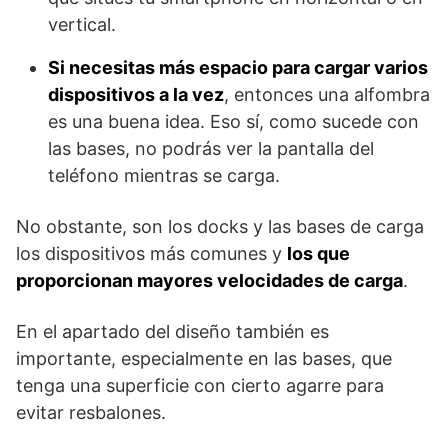
vertical.
Si necesitas más espacio para cargar varios
dispositivos a la vez
, entonces una alfombra
es una buena idea. Eso sí, como sucede con
las bases, no podrás ver la pantalla del
teléfono mientras se carga.
No obstante, son los docks y las bases de carga
los dispositivos más comunes y
los que
proporcionan mayores velocidades de carga
.
En el apartado del diseño también es
importante, especialmente en las bases, que
tenga una superficie con cierto agarre para
evitar resbalones.