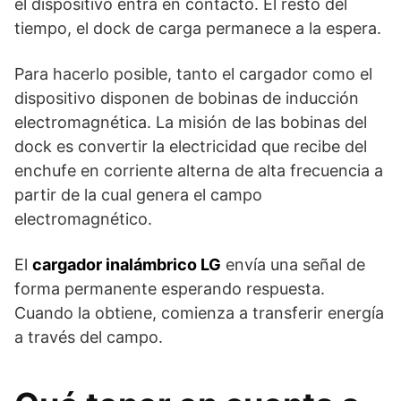
el dispositivo entra en contacto. El resto del
tiempo, el dock de carga permanece a la espera.
Para hacerlo posible, tanto el cargador como el
dispositivo disponen de bobinas de inducción
electromagnética. La misión de las bobinas del
dock es convertir la electricidad que recibe del
enchufe en corriente alterna de alta frecuencia a
partir de la cual genera el campo
electromagnético.
El
cargador inalámbrico LG
envía una señal de
forma permanente esperando respuesta.
Cuando la obtiene, comienza a transferir energía
a través del campo.