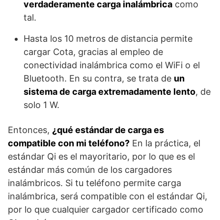
verdaderamente carga inalámbrica
como
tal.
Hasta los 10 metros de distancia permite
cargar Cota, gracias al empleo de
conectividad inalámbrica como el WiFi o el
Bluetooth. En su contra, se trata de
un
sistema de carga extremadamente lento
, de
solo 1 W.
Entonces,
¿qué estándar de carga es
compatible con mi teléfono?
En la práctica, el
estándar Qi es el mayoritario, por lo que es el
estándar más común de los cargadores
inalámbricos. Si tu teléfono permite carga
inalámbrica, será compatible con el estándar Qi,
por lo que cualquier cargador certificado como