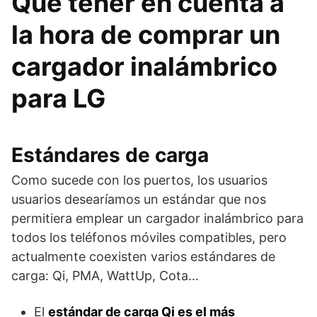
Qué tener en cuenta a
la hora de comprar un
cargador inalámbrico
para LG
Estándares de carga
Como sucede con los puertos, los usuarios
usuarios desearíamos un estándar que nos
permitiera emplear un cargador inalámbrico para
todos los teléfonos móviles compatibles, pero
actualmente coexisten varios estándares de
carga: Qi, PMA, WattUp, Cota…
El
estándar de carga Qi es el más