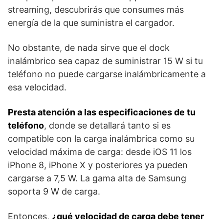
streaming, descubrirás que consumes más
energía de la que suministra el cargador.
No obstante, de nada sirve que el dock
inalámbrico sea capaz de suministrar 15 W si tu
teléfono no puede cargarse inalámbricamente a
esa velocidad.
Presta atención a las especificaciones de tu
teléfono
, donde se detallará tanto si es
compatible con la carga inalámbrica como su
velocidad máxima de carga: desde iOS 11 los
iPhone 8, iPhone X y posteriores ya pueden
cargarse a 7,5 W. La gama alta de Samsung
soporta 9 W de carga.
Entonces,
¿qué velocidad de carga debe tener