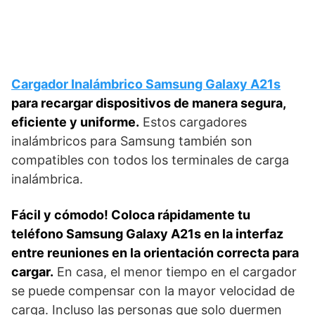
Cargador Inalámbrico Samsung Galaxy A21s
para recargar dispositivos de manera segura,
eficiente y uniforme.
Estos cargadores
inalámbricos para Samsung también son
compatibles con todos los terminales de carga
inalámbrica.
Fácil y cómodo! Coloca rápidamente tu
teléfono Samsung Galaxy A21s en la interfaz
entre reuniones en la orientación correcta para
cargar.
En casa, el menor tiempo en el cargador
se puede compensar con la mayor velocidad de
carga. Incluso las personas que solo duermen