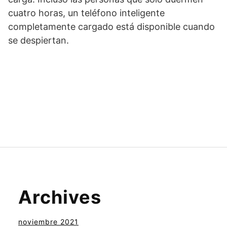
cuatro horas, un teléfono inteligente
completamente cargado está disponible cuando
se despiertan.
Archives
noviembre 2021