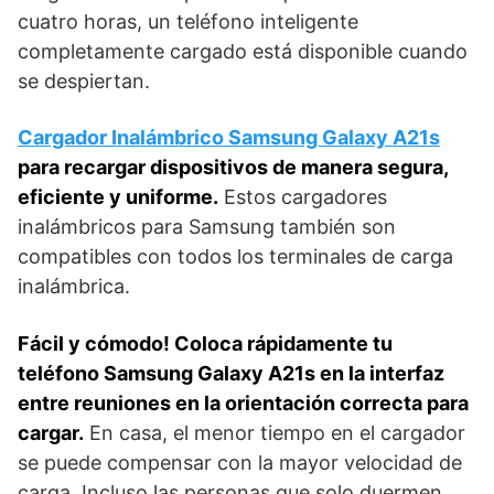
cuatro horas, un teléfono inteligente
completamente cargado está disponible cuando
se despiertan.
Cargador Inalámbrico Samsung Galaxy A21s
para recargar dispositivos de manera segura,
eficiente y uniforme.
Estos cargadores
inalámbricos para Samsung también son
compatibles con todos los terminales de carga
inalámbrica.
Fácil y cómodo! Coloca rápidamente tu
teléfono Samsung Galaxy A21s en la interfaz
entre reuniones en la orientación correcta para
cargar.
En casa, el menor tiempo en el cargador
se puede compensar con la mayor velocidad de
carga. Incluso las personas que solo duermen