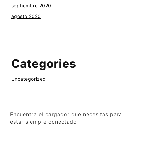
septiembre 2020
agosto 2020
Categories
Uncategorized
Encuentra el cargador que necesitas para
estar siempre conectado