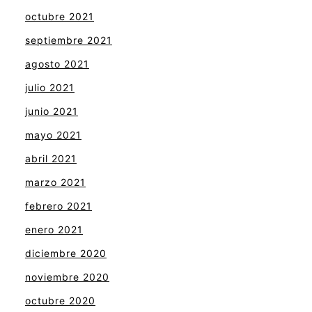
octubre 2021
septiembre 2021
agosto 2021
julio 2021
junio 2021
mayo 2021
abril 2021
marzo 2021
febrero 2021
enero 2021
diciembre 2020
noviembre 2020
octubre 2020