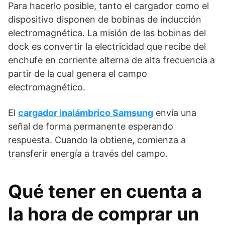
Para hacerlo posible, tanto el cargador como el
dispositivo disponen de bobinas de inducción
electromagnética. La misión de las bobinas del
dock es convertir la electricidad que recibe del
enchufe en corriente alterna de alta frecuencia a
partir de la cual genera el campo
electromagnético.
El
cargador inalámbrico Samsung
envía una
señal de forma permanente esperando
respuesta. Cuando la obtiene, comienza a
transferir energía a través del campo.
Qué tener en cuenta a
la hora de comprar un