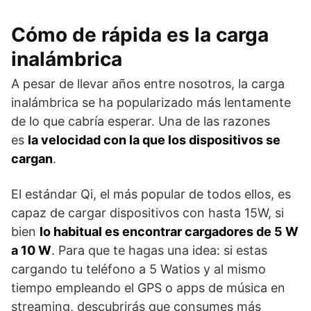
Cómo de rápida es la carga
inalámbrica
A pesar de llevar años entre nosotros, la carga
inalámbrica se ha popularizado más lentamente
de lo que cabría esperar. Una de las razones
es
la velocidad con la que los dispositivos se
cargan
.
El estándar Qi, el más popular de todos ellos, es
capaz de cargar dispositivos con hasta 15W, si
bien
lo habitual es encontrar cargadores de 5 W
a 10 W
. Para que te hagas una idea: si estas
cargando tu teléfono a 5 Watios y al mismo
tiempo empleando el GPS o apps de música en
streaming, descubrirás que consumes más