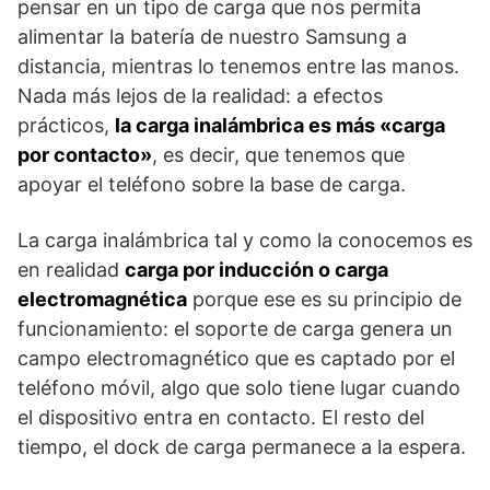
pensar en un tipo de carga que nos permita
alimentar la batería de nuestro Samsung a
distancia, mientras lo tenemos entre las manos.
Nada más lejos de la realidad: a efectos
prácticos,
la carga inalámbrica es más «carga
por contacto»
, es decir, que tenemos que
apoyar el teléfono sobre la base de carga.
La carga inalámbrica tal y como la conocemos es
en realidad
carga por inducción o carga
electromagnética
porque ese es su principio de
funcionamiento: el soporte de carga genera un
campo electromagnético que es captado por el
teléfono móvil, algo que solo tiene lugar cuando
el dispositivo entra en contacto. El resto del
tiempo, el dock de carga permanece a la espera.