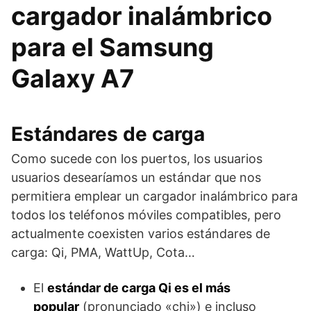
cargador inalámbrico
para el Samsung
Galaxy A7
Estándares de carga
Como sucede con los puertos, los usuarios
usuarios desearíamos un estándar que nos
permitiera emplear un cargador inalámbrico para
todos los teléfonos móviles compatibles, pero
actualmente coexisten varios estándares de
carga: Qi, PMA, WattUp, Cota…
El
estándar de carga Qi es el más
popular
(pronunciado «chi») e incluso