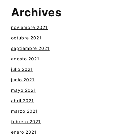
Archives
noviembre 2021
octubre 2021
septiembre 2021
agosto 2021
julio 2021
junio 2021
mayo 2021
abril 2021
marzo 2021
febrero 2021
enero 2021