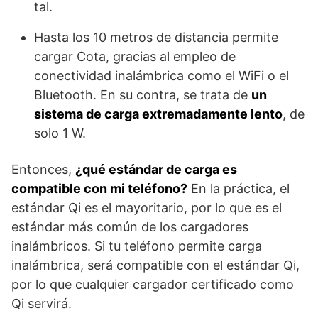
tal.
Hasta los 10 metros de distancia permite
cargar Cota, gracias al empleo de
conectividad inalámbrica como el WiFi o el
Bluetooth. En su contra, se trata de
un
sistema de carga extremadamente lento
, de
solo 1 W.
Entonces,
¿qué estándar de carga es
compatible con mi teléfono?
En la práctica, el
estándar Qi es el mayoritario, por lo que es el
estándar más común de los cargadores
inalámbricos. Si tu teléfono permite carga
inalámbrica, será compatible con el estándar Qi,
por lo que cualquier cargador certificado como
Qi servirá.