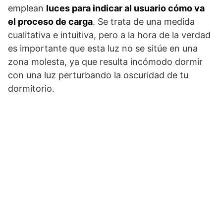
emplean
luces para indicar al usuario cómo va
el proceso de carga
. Se trata de una medida
cualitativa e intuitiva, pero a la hora de la verdad
es importante que esta luz no se sitúe en una
zona molesta, ya que resulta incómodo dormir
con una luz perturbando la oscuridad de tu
dormitorio.