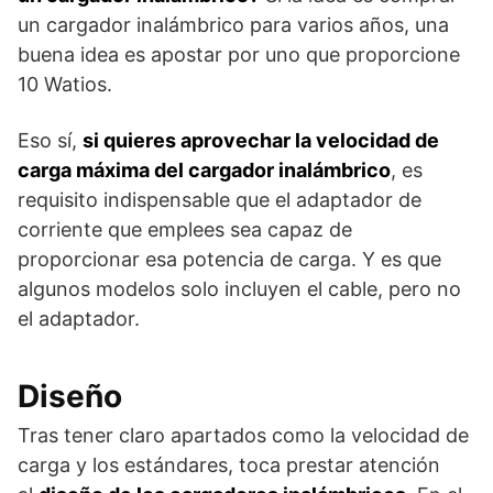
un cargador inalámbrico para varios años, una
buena idea es apostar por uno que proporcione
10 Watios.
Eso sí,
si quieres aprovechar la velocidad de
carga máxima del cargador inalámbrico
, es
requisito indispensable que el adaptador de
corriente que emplees sea capaz de
proporcionar esa potencia de carga. Y es que
algunos modelos solo incluyen el cable, pero no
el adaptador.
Diseño
Tras tener claro apartados como la velocidad de
carga y los estándares, toca prestar atención