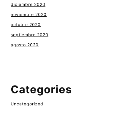
diciembre 2020
noviembre 2020
octubre 2020
septiembre 2020
agosto 2020
Categories
Uncategorized