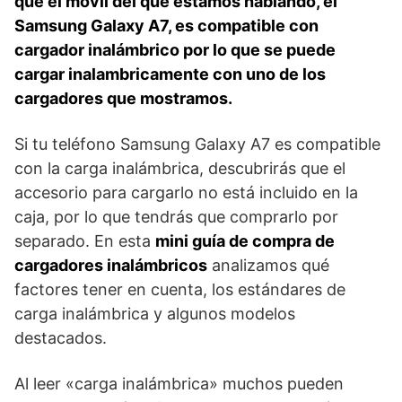
que el móvil del que estamos hablando, el
Samsung Galaxy A7, es compatible con
cargador inalámbrico por lo que se puede
cargar inalambricamente con uno de los
cargadores que mostramos.
Si tu teléfono Samsung Galaxy A7 es compatible
con la carga inalámbrica, descubrirás que el
accesorio para cargarlo no está incluido en la
caja, por lo que tendrás que comprarlo por
separado. En esta
mini guía de compra de
cargadores inalámbricos
analizamos qué
factores tener en cuenta, los estándares de
carga inalámbrica y algunos modelos
destacados.
Al leer «carga inalámbrica» muchos pueden