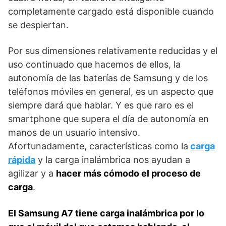
completamente cargado está disponible cuando
se despiertan.
Por sus dimensiones relativamente reducidas y el
uso continuado que hacemos de ellos, la
autonomía de las baterías de Samsung y de los
teléfonos móviles en general, es un aspecto que
siempre dará que hablar. Y es que raro es el
smartphone que supera el día de autonomía en
manos de un usuario intensivo.
Afortunadamente, características como la
carga
rápida
y la carga inalámbrica nos ayudan a
agilizar y a
hacer más cómodo el proceso de
carga
.
El Samsung A7 tiene carga inalámbrica por lo