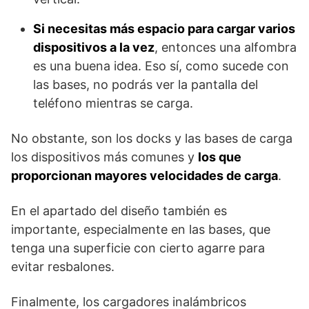
Si necesitas más espacio para cargar varios
dispositivos a la vez
, entonces una alfombra
es una buena idea. Eso sí, como sucede con
las bases, no podrás ver la pantalla del
teléfono mientras se carga.
No obstante, son los docks y las bases de carga
los dispositivos más comunes y
los que
proporcionan mayores velocidades de carga
.
En el apartado del diseño también es
importante, especialmente en las bases, que
tenga una superficie con cierto agarre para
evitar resbalones.
Finalmente, los cargadores inalámbricos