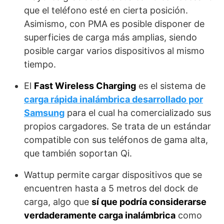
que el teléfono esté en cierta posición.
Asimismo, con PMA es posible disponer de
superficies de carga más amplias, siendo
posible cargar varios dispositivos al mismo
tiempo.
El
Fast Wireless Charging
es el sistema de
carga rápida inalámbrica desarrollado por
Samsung
para el cual ha comercializado sus
propios cargadores. Se trata de un estándar
compatible con sus teléfonos de gama alta,
que también soportan Qi.
Wattup permite cargar dispositivos que se
encuentren hasta a 5 metros del dock de
carga, algo que
sí que podría considerarse
verdaderamente carga inalámbrica
como