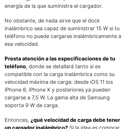
energía de la que suministra el cargador.
No obstante, de nada sirve que el dock
inalámbrico sea capaz de suministrar 15 W si tu
teléfono no puede cargarse inalámbricamente a
esa velocidad.
Presta atención a las especificaciones de tu
teléfono
, donde se detallará tanto si es
compatible con la carga inalámbrica como su
velocidad máxima de carga: desde iOS 11 los
iPhone 8, iPhone X y posteriores ya pueden
cargarse a 7,5 W. La gama alta de Samsung
soporta 9 W de carga.
Entonces,
¿qué velocidad de carga debe tener
un cargador inalámbrico?
Si la idea es comprar