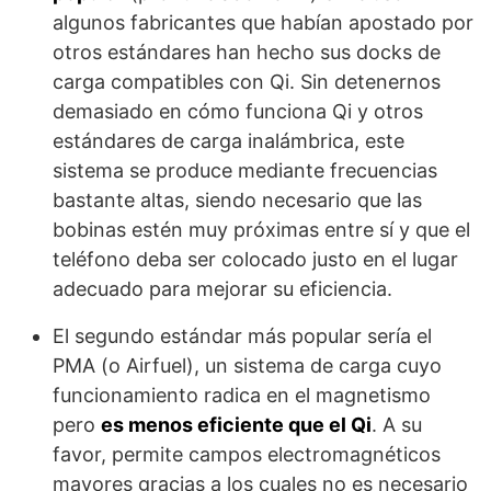
algunos fabricantes que habían apostado por
otros estándares han hecho sus docks de
carga compatibles con Qi. Sin detenernos
demasiado en cómo funciona Qi y otros
estándares de carga inalámbrica, este
sistema se produce mediante frecuencias
bastante altas, siendo necesario que las
bobinas estén muy próximas entre sí y que el
teléfono deba ser colocado justo en el lugar
adecuado para mejorar su eficiencia.
El segundo estándar más popular sería el
PMA (o Airfuel), un sistema de carga cuyo
funcionamiento radica en el magnetismo
pero
es menos eficiente que el Qi
. A su
favor, permite campos electromagnéticos
mayores gracias a los cuales no es necesario