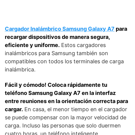
Cargador Inalámbrico Samsung Galaxy A7
para
recargar dispositivos de manera segura,
eficiente y uniforme.
Estos cargadores
inalámbricos para Samsung también son
compatibles con todos los terminales de carga
inalámbrica.
Fácil y cómodo! Coloca rápidamente tu
teléfono Samsung Galaxy A7 en la interfaz
entre reuniones en la orientación correcta para
cargar.
En casa, el menor tiempo en el cargador
se puede compensar con la mayor velocidad de
carga. Incluso las personas que solo duermen
cuatro horas, un teléfono inteligente