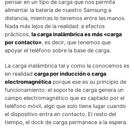
pensar en un tipo de carga que nos permita
alimentar la batería de nuestro Samsung a
distancia, mientras lo tenemos entre las manos.
Nada más lejos de la realidad: a efectos
prácticos,
la carga inalámbrica es más «carga
por contacto»
, es decir, que tenemos que
apoyar el teléfono sobre la base de carga.
La carga inalámbrica tal y como la conocemos es
en realidad
carga por inducción o carga
electromagnética
porque ese es su principio de
funcionamiento: el soporte de carga genera un
campo electromagnético que es captado por el
teléfono móvil, algo que solo tiene lugar cuando
el dispositivo entra en contacto. El resto del
tiempo, el dock de carga permanece a la espera.