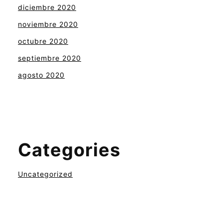
diciembre 2020
noviembre 2020
octubre 2020
septiembre 2020
agosto 2020
Categories
Uncategorized