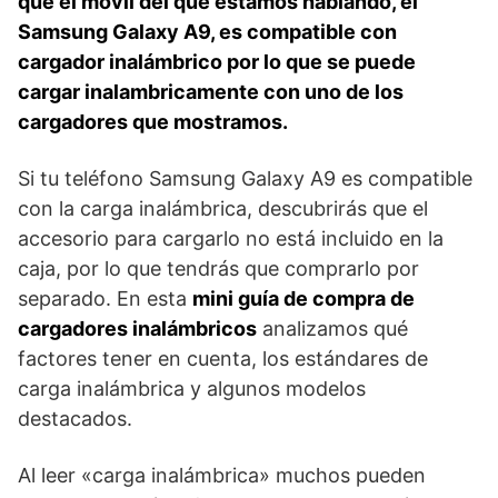
que el móvil del que estamos hablando, el
Samsung Galaxy A9, es compatible con
cargador inalámbrico por lo que se puede
cargar inalambricamente con uno de los
cargadores que mostramos.
Si tu teléfono Samsung Galaxy A9 es compatible
con la carga inalámbrica, descubrirás que el
accesorio para cargarlo no está incluido en la
caja, por lo que tendrás que comprarlo por
separado. En esta
mini guía de compra de
cargadores inalámbricos
analizamos qué
factores tener en cuenta, los estándares de
carga inalámbrica y algunos modelos
destacados.
Al leer «carga inalámbrica» muchos pueden