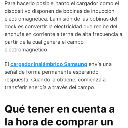
Para hacerlo posible, tanto el cargador como el
dispositivo disponen de bobinas de inducción
electromagnética. La misión de las bobinas del
dock es convertir la electricidad que recibe del
enchufe en corriente alterna de alta frecuencia a
partir de la cual genera el campo
electromagnético.
El
cargador inalámbrico Samsung
envía una
señal de forma permanente esperando
respuesta. Cuando la obtiene, comienza a
transferir energía a través del campo.
Qué tener en cuenta a
la hora de comprar un