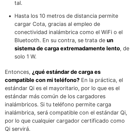
tal.
Hasta los 10 metros de distancia permite
cargar Cota, gracias al empleo de
conectividad inalámbrica como el WiFi o el
Bluetooth. En su contra, se trata de
un
sistema de carga extremadamente lento
, de
solo 1 W.
Entonces,
¿qué estándar de carga es
compatible con mi teléfono?
En la práctica, el
estándar Qi es el mayoritario, por lo que es el
estándar más común de los cargadores
inalámbricos. Si tu teléfono permite carga
inalámbrica, será compatible con el estándar Qi,
por lo que cualquier cargador certificado como
Qi servirá.