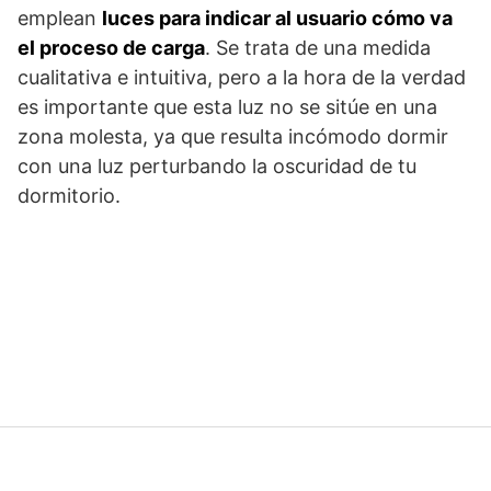
emplean
luces para indicar al usuario cómo va
el proceso de carga
. Se trata de una medida
cualitativa e intuitiva, pero a la hora de la verdad
es importante que esta luz no se sitúe en una
zona molesta, ya que resulta incómodo dormir
con una luz perturbando la oscuridad de tu
dormitorio.