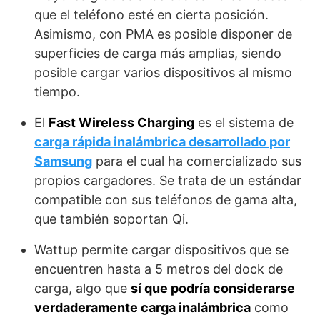
que el teléfono esté en cierta posición.
Asimismo, con PMA es posible disponer de
superficies de carga más amplias, siendo
posible cargar varios dispositivos al mismo
tiempo.
El
Fast Wireless Charging
es el sistema de
carga rápida inalámbrica desarrollado por
Samsung
para el cual ha comercializado sus
propios cargadores. Se trata de un estándar
compatible con sus teléfonos de gama alta,
que también soportan Qi.
Wattup permite cargar dispositivos que se
encuentren hasta a 5 metros del dock de
carga, algo que
sí que podría considerarse
verdaderamente carga inalámbrica
como