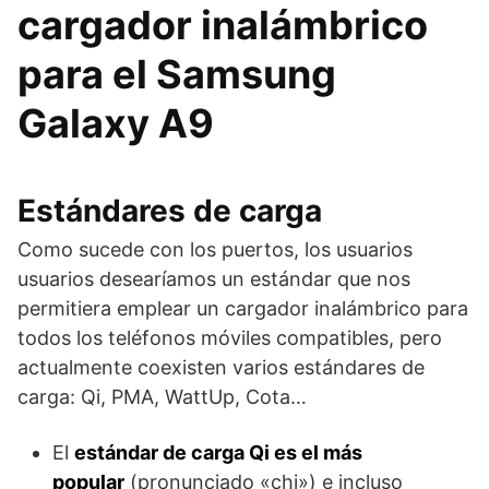
cargador inalámbrico
para el Samsung
Galaxy A9
Estándares de carga
Como sucede con los puertos, los usuarios
usuarios desearíamos un estándar que nos
permitiera emplear un cargador inalámbrico para
todos los teléfonos móviles compatibles, pero
actualmente coexisten varios estándares de
carga: Qi, PMA, WattUp, Cota…
El
estándar de carga Qi es el más
popular
(pronunciado «chi») e incluso