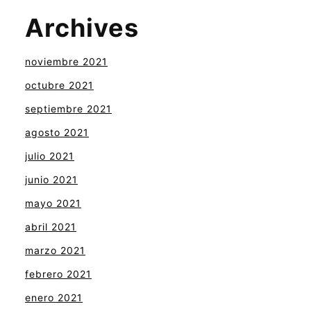
Archives
noviembre 2021
octubre 2021
septiembre 2021
agosto 2021
julio 2021
junio 2021
mayo 2021
abril 2021
marzo 2021
febrero 2021
enero 2021