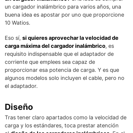
un cargador inalámbrico para varios años, una
buena idea es apostar por uno que proporcione
10 Watios.
Eso sí,
si quieres aprovechar la velocidad de
carga máxima del cargador inalámbrico
, es
requisito indispensable que el adaptador de
corriente que emplees sea capaz de
proporcionar esa potencia de carga. Y es que
algunos modelos solo incluyen el cable, pero no
el adaptador.
Diseño
Tras tener claro apartados como la velocidad de
carga y los estándares, toca prestar atención