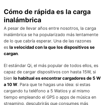
Cómo de rápida es la carga
inalámbrica
A pesar de llevar años entre nosotros, la carga
inalámbrica se ha popularizado más lentamente
de lo que cabría esperar. Una de las razones
es
la velocidad con la que los dispositivos se
cargan
.
El estándar Qi, el más popular de todos ellos, es
capaz de cargar dispositivos con hasta 15W, si
bien
lo habitual es encontrar cargadores de 5 W
a 10 W
. Para que te hagas una idea: si estas
cargando tu teléfono a 5 Watios y al mismo
tiempo empleando el GPS o apps de música en
streaming, descubrirás que consumes más