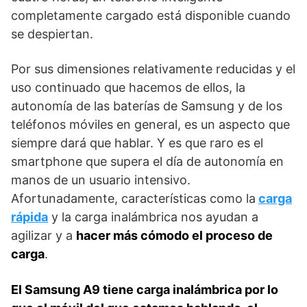
completamente cargado está disponible cuando
se despiertan.
Por sus dimensiones relativamente reducidas y el
uso continuado que hacemos de ellos, la
autonomía de las baterías de Samsung y de los
teléfonos móviles en general, es un aspecto que
siempre dará que hablar. Y es que raro es el
smartphone que supera el día de autonomía en
manos de un usuario intensivo.
Afortunadamente, características como la
carga
rápida
y la carga inalámbrica nos ayudan a
agilizar y a
hacer más cómodo el proceso de
carga
.
El Samsung A9 tiene carga inalámbrica por lo