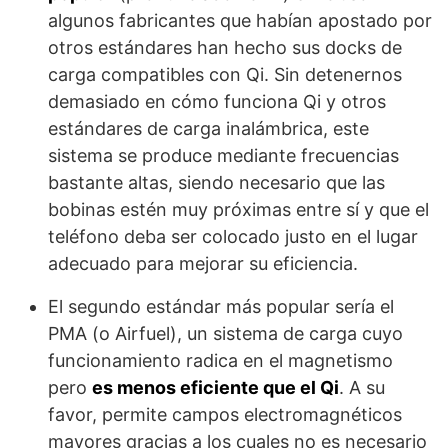
algunos fabricantes que habían apostado por
otros estándares han hecho sus docks de
carga compatibles con Qi. Sin detenernos
demasiado en cómo funciona Qi y otros
estándares de carga inalámbrica, este
sistema se produce mediante frecuencias
bastante altas, siendo necesario que las
bobinas estén muy próximas entre sí y que el
teléfono deba ser colocado justo en el lugar
adecuado para mejorar su eficiencia.
El segundo estándar más popular sería el
PMA (o Airfuel), un sistema de carga cuyo
funcionamiento radica en el magnetismo
pero
es menos eficiente que el Qi
. A su
favor, permite campos electromagnéticos
mayores gracias a los cuales no es necesario