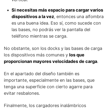
Si necesitas más espacio para cargar varios
dispositivos a la vez
, entonces una alfombra
es una buena idea. Eso sí, como sucede con
las bases, no podrás ver la pantalla del
teléfono mientras se carga.
No obstante, son los docks y las bases de carga
los dispositivos más comunes y
los que
proporcionan mayores velocidades de carga
.
En el apartado del diseño también es
importante, especialmente en las bases, que
tenga una superficie con cierto agarre para
evitar resbalones.
Finalmente, los cargadores inalámbricos