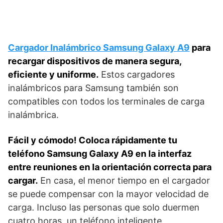
Cargador Inalámbrico Samsung Galaxy A9
para
recargar dispositivos de manera segura,
eficiente y uniforme.
Estos cargadores
inalámbricos para Samsung también son
compatibles con todos los terminales de carga
inalámbrica.
Fácil y cómodo! Coloca rápidamente tu
teléfono Samsung Galaxy A9 en la interfaz
entre reuniones en la orientación correcta para
cargar.
En casa, el menor tiempo en el cargador
se puede compensar con la mayor velocidad de
carga. Incluso las personas que solo duermen
cuatro horas, un teléfono inteligente