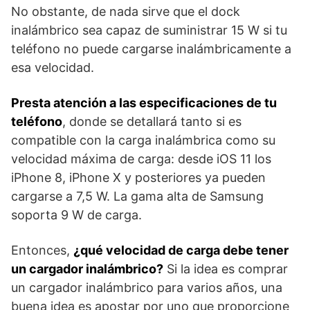
No obstante, de nada sirve que el dock
inalámbrico sea capaz de suministrar 15 W si tu
teléfono no puede cargarse inalámbricamente a
esa velocidad.
Presta atención a las especificaciones de tu
teléfono
, donde se detallará tanto si es
compatible con la carga inalámbrica como su
velocidad máxima de carga: desde iOS 11 los
iPhone 8, iPhone X y posteriores ya pueden
cargarse a 7,5 W. La gama alta de Samsung
soporta 9 W de carga.
Entonces,
¿qué velocidad de carga debe tener
un cargador inalámbrico?
Si la idea es comprar
un cargador inalámbrico para varios años, una
buena idea es apostar por uno que proporcione