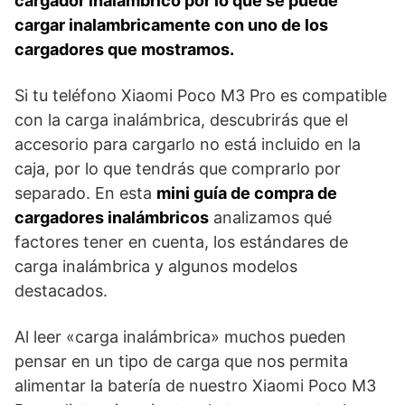
cargador inalámbrico por lo que se puede
cargar inalambricamente con uno de los
cargadores que mostramos.
Si tu teléfono Xiaomi Poco M3 Pro es compatible
con la carga inalámbrica, descubrirás que el
accesorio para cargarlo no está incluido en la
caja, por lo que tendrás que comprarlo por
separado. En esta
mini guía de compra de
cargadores inalámbricos
analizamos qué
factores tener en cuenta, los estándares de
carga inalámbrica y algunos modelos
destacados.
Al leer «carga inalámbrica» muchos pueden
pensar en un tipo de carga que nos permita
alimentar la batería de nuestro Xiaomi Poco M3