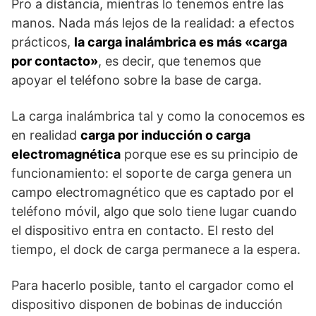
Pro a distancia, mientras lo tenemos entre las
manos. Nada más lejos de la realidad: a efectos
prácticos,
la carga inalámbrica es más «carga
por contacto»
, es decir, que tenemos que
apoyar el teléfono sobre la base de carga.
La carga inalámbrica tal y como la conocemos es
en realidad
carga por inducción o carga
electromagnética
porque ese es su principio de
funcionamiento: el soporte de carga genera un
campo electromagnético que es captado por el
teléfono móvil, algo que solo tiene lugar cuando
el dispositivo entra en contacto. El resto del
tiempo, el dock de carga permanece a la espera.
Para hacerlo posible, tanto el cargador como el
dispositivo disponen de bobinas de inducción