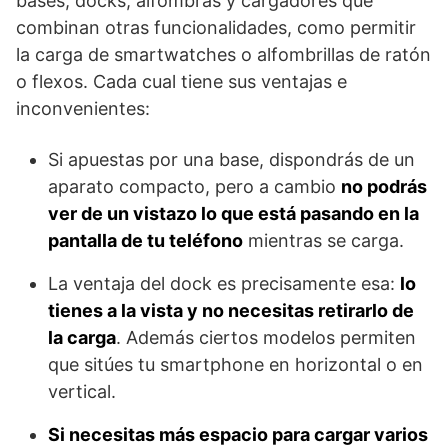
bases, docks, alfombras y cargadores que
combinan otras funcionalidades, como permitir
la carga de smartwatches o alfombrillas de ratón
o flexos. Cada cual tiene sus ventajas e
inconvenientes:
Si apuestas por una base, dispondrás de un
aparato compacto, pero a cambio
no podrás
ver de un vistazo lo que está pasando en la
pantalla de tu teléfono
mientras se carga.
La ventaja del dock es precisamente esa:
lo
tienes a la vista y no necesitas retirarlo de
la carga
. Además ciertos modelos permiten
que sitúes tu smartphone en horizontal o en
vertical.
Si necesitas más espacio para cargar varios