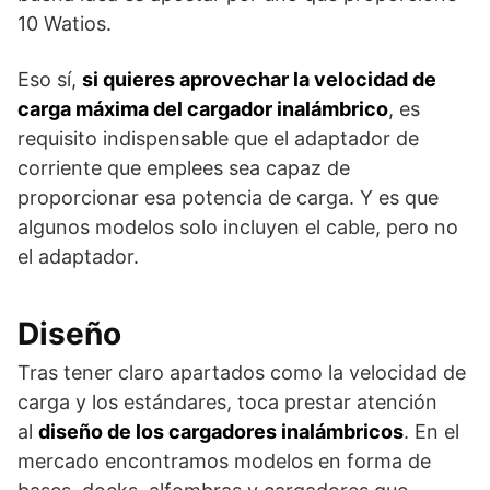
10 Watios.
Eso sí,
si quieres aprovechar la velocidad de
carga máxima del cargador inalámbrico
, es
requisito indispensable que el adaptador de
corriente que emplees sea capaz de
proporcionar esa potencia de carga. Y es que
algunos modelos solo incluyen el cable, pero no
el adaptador.
Diseño
Tras tener claro apartados como la velocidad de
carga y los estándares, toca prestar atención
al
diseño de los cargadores inalámbricos
. En el
mercado encontramos modelos en forma de