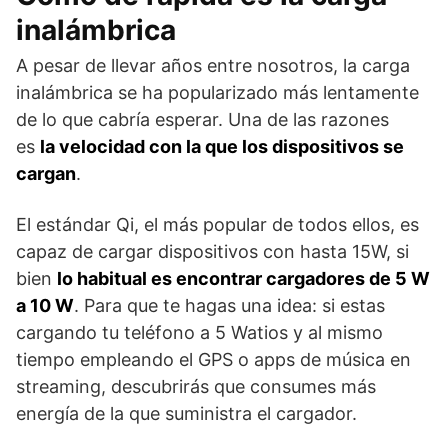
inalámbrica
A pesar de llevar años entre nosotros, la carga
inalámbrica se ha popularizado más lentamente
de lo que cabría esperar. Una de las razones
es
la velocidad con la que los dispositivos se
cargan
.
El estándar Qi, el más popular de todos ellos, es
capaz de cargar dispositivos con hasta 15W, si
bien
lo habitual es encontrar cargadores de 5 W
a 10 W
. Para que te hagas una idea: si estas
cargando tu teléfono a 5 Watios y al mismo
tiempo empleando el GPS o apps de música en
streaming, descubrirás que consumes más
energía de la que suministra el cargador.