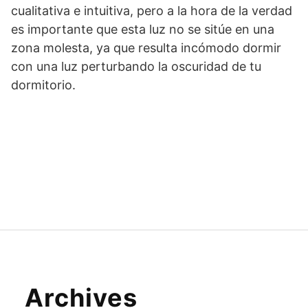
cualitativa e intuitiva, pero a la hora de la verdad
es importante que esta luz no se sitúe en una
zona molesta, ya que resulta incómodo dormir
con una luz perturbando la oscuridad de tu
dormitorio.
Archives