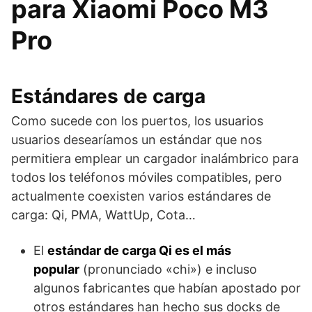
para Xiaomi Poco M3
Pro
Estándares de carga
Como sucede con los puertos, los usuarios
usuarios desearíamos un estándar que nos
permitiera emplear un cargador inalámbrico para
todos los teléfonos móviles compatibles, pero
actualmente coexisten varios estándares de
carga: Qi, PMA, WattUp, Cota…
El
estándar de carga Qi es el más
popular
(pronunciado «chi») e incluso
algunos fabricantes que habían apostado por
otros estándares han hecho sus docks de