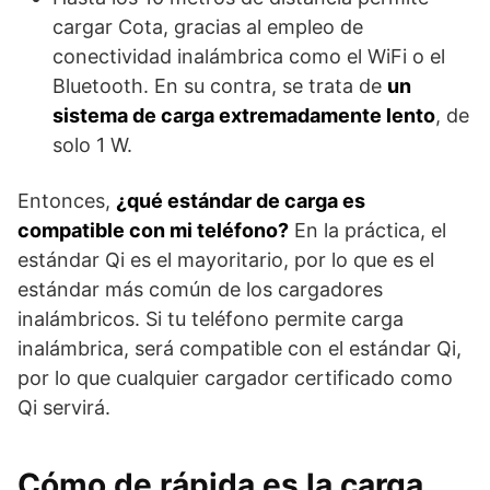
cargar Cota, gracias al empleo de
conectividad inalámbrica como el WiFi o el
Bluetooth. En su contra, se trata de
un
sistema de carga extremadamente lento
, de
solo 1 W.
Entonces,
¿qué estándar de carga es
compatible con mi teléfono?
En la práctica, el
estándar Qi es el mayoritario, por lo que es el
estándar más común de los cargadores
inalámbricos. Si tu teléfono permite carga
inalámbrica, será compatible con el estándar Qi,
por lo que cualquier cargador certificado como
Qi servirá.
Cómo de rápida es la carga