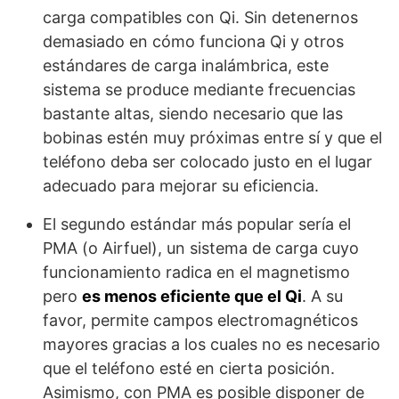
carga compatibles con Qi. Sin detenernos
demasiado en cómo funciona Qi y otros
estándares de carga inalámbrica, este
sistema se produce mediante frecuencias
bastante altas, siendo necesario que las
bobinas estén muy próximas entre sí y que el
teléfono deba ser colocado justo en el lugar
adecuado para mejorar su eficiencia.
El segundo estándar más popular sería el
PMA (o Airfuel), un sistema de carga cuyo
funcionamiento radica en el magnetismo
pero
es menos eficiente que el Qi
. A su
favor, permite campos electromagnéticos
mayores gracias a los cuales no es necesario
que el teléfono esté en cierta posición.
Asimismo, con PMA es posible disponer de