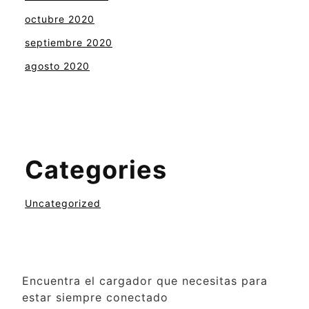
octubre 2020
septiembre 2020
agosto 2020
Categories
Uncategorized
Encuentra el cargador que necesitas para
estar siempre conectado