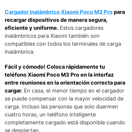
Cargador Inalámbrico Xiaomi Poco M3 Pro
para
recargar dispositivos de manera segura,
eficiente y uniforme.
Estos cargadores
inalámbricos para Xiaomi también son
compatibles con todos los terminales de carga
inalámbrica.
Fácil y cómodo! Coloca rápidamente tu
teléfono Xiaomi Poco M3 Pro en la interfaz
entre reuniones en la orientación correcta para
cargar.
En casa, el menor tiempo en el cargador
se puede compensar con la mayor velocidad de
carga. Incluso las personas que solo duermen
cuatro horas, un teléfono inteligente
completamente cargado está disponible cuando
se despiertan.