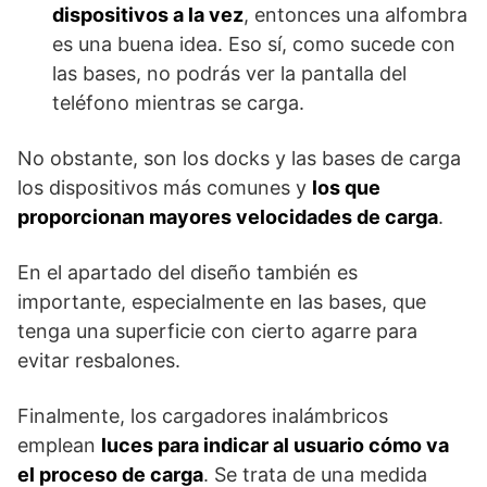
dispositivos a la vez
, entonces una alfombra
es una buena idea. Eso sí, como sucede con
las bases, no podrás ver la pantalla del
teléfono mientras se carga.
No obstante, son los docks y las bases de carga
los dispositivos más comunes y
los que
proporcionan mayores velocidades de carga
.
En el apartado del diseño también es
importante, especialmente en las bases, que
tenga una superficie con cierto agarre para
evitar resbalones.
Finalmente, los cargadores inalámbricos
emplean
luces para indicar al usuario cómo va
el proceso de carga
. Se trata de una medida