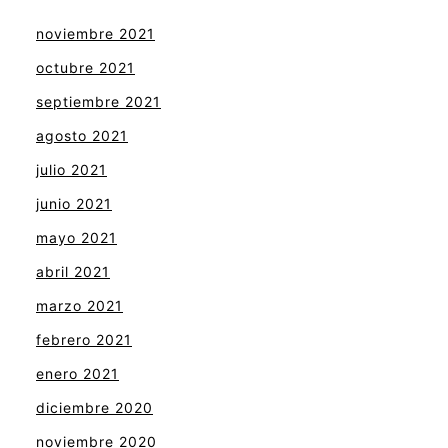
noviembre 2021
octubre 2021
septiembre 2021
agosto 2021
julio 2021
junio 2021
mayo 2021
abril 2021
marzo 2021
febrero 2021
enero 2021
diciembre 2020
noviembre 2020