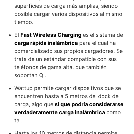
superficies de carga más amplias, siendo
posible cargar varios dispositivos al mismo
tiempo.
El
Fast Wireless Charging
es el sistema de
carga rápida inalámbrica
para el cual ha
comercializado sus propios cargadores. Se
trata de un estándar compatible con sus
teléfonos de gama alta, que también
soportan Qi.
Wattup permite cargar dispositivos que se
encuentren hasta a 5 metros del dock de
carga, algo que
sí que podría considerarse
verdaderamente carga inalámbrica
como
tal.
Hasta los 10 metros de distancia permite