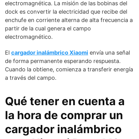
electromagnética. La misión de las bobinas del
dock es convertir la electricidad que recibe del
enchufe en corriente alterna de alta frecuencia a
partir de la cual genera el campo
electromagnético.
El
cargador inalámbrico Xiaomi
envía una señal
de forma permanente esperando respuesta.
Cuando la obtiene, comienza a transferir energía
a través del campo.
Qué tener en cuenta a
la hora de comprar un
cargador inalámbrico