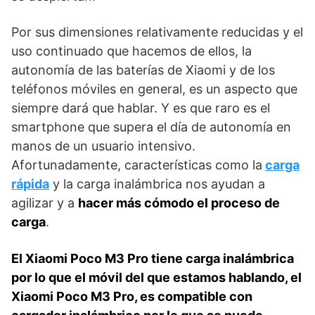
Por sus dimensiones relativamente reducidas y el
uso continuado que hacemos de ellos, la
autonomía de las baterías de Xiaomi y de los
teléfonos móviles en general, es un aspecto que
siempre dará que hablar. Y es que raro es el
smartphone que supera el día de autonomía en
manos de un usuario intensivo.
Afortunadamente, características como la
carga
rápida
y la carga inalámbrica nos ayudan a
agilizar y a
hacer más cómodo el proceso de
carga
.
El Xiaomi Poco M3 Pro tiene carga inalámbrica
por lo que el móvil del que estamos hablando, el
Xiaomi Poco M3 Pro, es compatible con