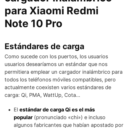
para Xiaomi Redmi
Note 10 Pro
Estándares de carga
Como sucede con los puertos, los usuarios
usuarios desearíamos un estándar que nos
permitiera emplear un cargador inalámbrico para
todos los teléfonos móviles compatibles, pero
actualmente coexisten varios estándares de
carga: Qi, PMA, WattUp, Cota…
El
estándar de carga Qi es el más
popular
(pronunciado «chi») e incluso
algunos fabricantes que habían apostado por