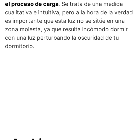
el proceso de carga
. Se trata de una medida
cualitativa e intuitiva, pero a la hora de la verdad
es importante que esta luz no se sitúe en una
zona molesta, ya que resulta incómodo dormir
con una luz perturbando la oscuridad de tu
dormitorio.