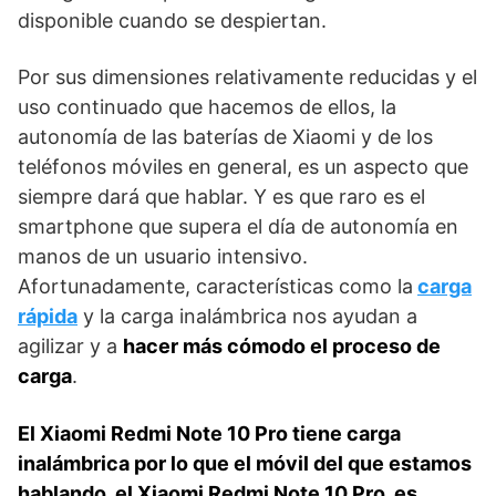
disponible cuando se despiertan.
Por sus dimensiones relativamente reducidas y el
uso continuado que hacemos de ellos, la
autonomía de las baterías de Xiaomi y de los
teléfonos móviles en general, es un aspecto que
siempre dará que hablar. Y es que raro es el
smartphone que supera el día de autonomía en
manos de un usuario intensivo.
Afortunadamente, características como la
carga
rápida
y la carga inalámbrica nos ayudan a
agilizar y a
hacer más cómodo el proceso de
carga
.
El Xiaomi Redmi Note 10 Pro tiene carga
inalámbrica por lo que el móvil del que estamos
hablando, el Xiaomi Redmi Note 10 Pro, es