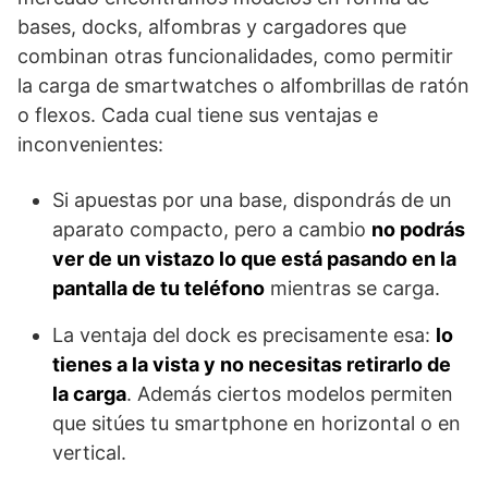
bases, docks, alfombras y cargadores que
combinan otras funcionalidades, como permitir
la carga de smartwatches o alfombrillas de ratón
o flexos. Cada cual tiene sus ventajas e
inconvenientes:
Si apuestas por una base, dispondrás de un
aparato compacto, pero a cambio
no podrás
ver de un vistazo lo que está pasando en la
pantalla de tu teléfono
mientras se carga.
La ventaja del dock es precisamente esa:
lo
tienes a la vista y no necesitas retirarlo de
la carga
. Además ciertos modelos permiten
que sitúes tu smartphone en horizontal o en
vertical.