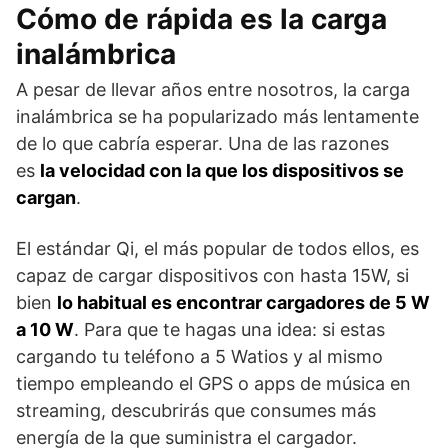
Cómo de rápida es la carga
inalámbrica
A pesar de llevar años entre nosotros, la carga
inalámbrica se ha popularizado más lentamente
de lo que cabría esperar. Una de las razones
es
la velocidad con la que los dispositivos se
cargan
.
El estándar Qi, el más popular de todos ellos, es
capaz de cargar dispositivos con hasta 15W, si
bien
lo habitual es encontrar cargadores de 5 W
a 10 W
. Para que te hagas una idea: si estas
cargando tu teléfono a 5 Watios y al mismo
tiempo empleando el GPS o apps de música en
streaming, descubrirás que consumes más
energía de la que suministra el cargador.