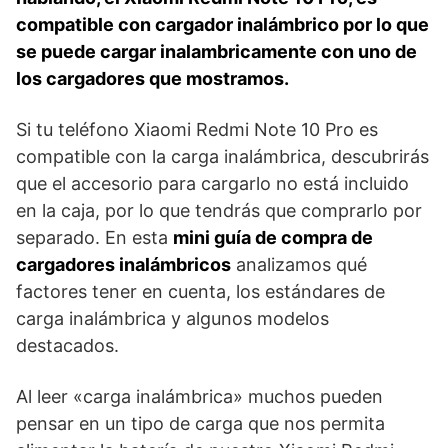
compatible con cargador inalámbrico por lo que
se puede cargar inalambricamente con uno de
los cargadores que mostramos.
Si tu teléfono Xiaomi Redmi Note 10 Pro es
compatible con la carga inalámbrica, descubrirás
que el accesorio para cargarlo no está incluido
en la caja, por lo que tendrás que comprarlo por
separado. En esta
mini guía de compra de
cargadores inalámbricos
analizamos qué
factores tener en cuenta, los estándares de
carga inalámbrica y algunos modelos
destacados.
Al leer «carga inalámbrica» muchos pueden
pensar en un tipo de carga que nos permita