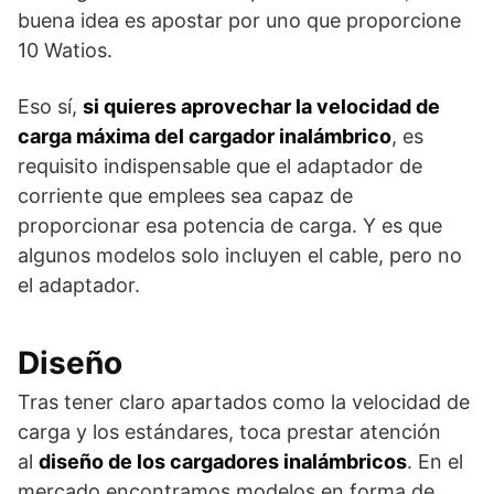
buena idea es apostar por uno que proporcione
10 Watios.
Eso sí,
si quieres aprovechar la velocidad de
carga máxima del cargador inalámbrico
, es
requisito indispensable que el adaptador de
corriente que emplees sea capaz de
proporcionar esa potencia de carga. Y es que
algunos modelos solo incluyen el cable, pero no
el adaptador.
Diseño
Tras tener claro apartados como la velocidad de
carga y los estándares, toca prestar atención
al
diseño de los cargadores inalámbricos
. En el
mercado encontramos modelos en forma de