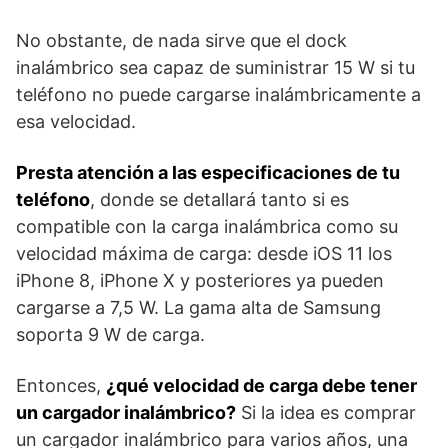
No obstante, de nada sirve que el dock
inalámbrico sea capaz de suministrar 15 W si tu
teléfono no puede cargarse inalámbricamente a
esa velocidad.
Presta atención a las especificaciones de tu
teléfono
, donde se detallará tanto si es
compatible con la carga inalámbrica como su
velocidad máxima de carga: desde iOS 11 los
iPhone 8, iPhone X y posteriores ya pueden
cargarse a 7,5 W. La gama alta de Samsung
soporta 9 W de carga.
Entonces,
¿qué velocidad de carga debe tener
un cargador inalámbrico?
Si la idea es comprar
un cargador inalámbrico para varios años, una