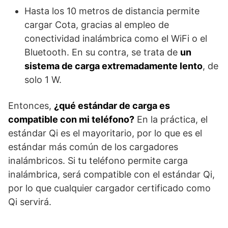
Hasta los 10 metros de distancia permite
cargar Cota, gracias al empleo de
conectividad inalámbrica como el WiFi o el
Bluetooth. En su contra, se trata de
un
sistema de carga extremadamente lento
, de
solo 1 W.
Entonces,
¿qué estándar de carga es
compatible con mi teléfono?
En la práctica, el
estándar Qi es el mayoritario, por lo que es el
estándar más común de los cargadores
inalámbricos. Si tu teléfono permite carga
inalámbrica, será compatible con el estándar Qi,
por lo que cualquier cargador certificado como
Qi servirá.