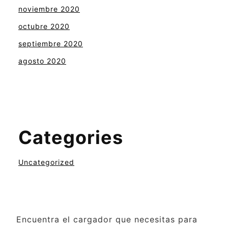
noviembre 2020
octubre 2020
septiembre 2020
agosto 2020
Categories
Uncategorized
Encuentra el cargador que necesitas para