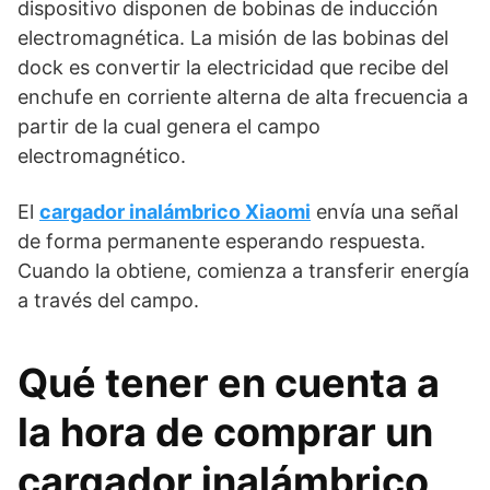
dispositivo disponen de bobinas de inducción
electromagnética. La misión de las bobinas del
dock es convertir la electricidad que recibe del
enchufe en corriente alterna de alta frecuencia a
partir de la cual genera el campo
electromagnético.
El
cargador inalámbrico Xiaomi
envía una señal
de forma permanente esperando respuesta.
Cuando la obtiene, comienza a transferir energía
a través del campo.
Qué tener en cuenta a
la hora de comprar un
cargador inalámbrico