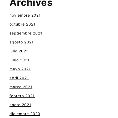
Archives
noviembre 2021
octubre 2021
septiembre 2021
agosto 2021
julio 2021
junio 2021
mayo 2021
abril 2021
marzo 2021
febrero 2021
enero 2021
diciembre 2020