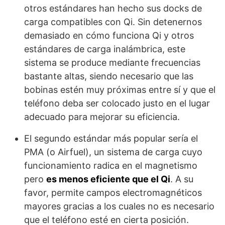
otros estándares han hecho sus docks de
carga compatibles con Qi. Sin detenernos
demasiado en cómo funciona Qi y otros
estándares de carga inalámbrica, este
sistema se produce mediante frecuencias
bastante altas, siendo necesario que las
bobinas estén muy próximas entre sí y que el
teléfono deba ser colocado justo en el lugar
adecuado para mejorar su eficiencia.
El segundo estándar más popular sería el
PMA (o Airfuel), un sistema de carga cuyo
funcionamiento radica en el magnetismo
pero
es menos eficiente que el Qi
. A su
favor, permite campos electromagnéticos
mayores gracias a los cuales no es necesario
que el teléfono esté en cierta posición.