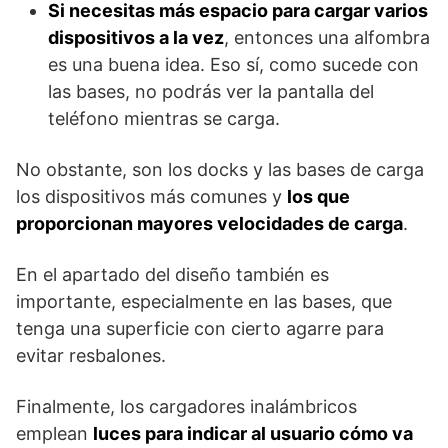
Si necesitas más espacio para cargar varios
dispositivos a la vez
, entonces una alfombra
es una buena idea. Eso sí, como sucede con
las bases, no podrás ver la pantalla del
teléfono mientras se carga.
No obstante, son los docks y las bases de carga
los dispositivos más comunes y
los que
proporcionan mayores velocidades de carga
.
En el apartado del diseño también es
importante, especialmente en las bases, que
tenga una superficie con cierto agarre para
evitar resbalones.
Finalmente, los cargadores inalámbricos
emplean
luces para indicar al usuario cómo va