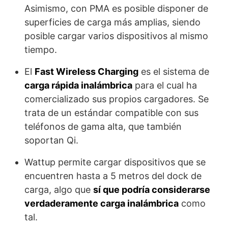
Asimismo, con PMA es posible disponer de
superficies de carga más amplias, siendo
posible cargar varios dispositivos al mismo
tiempo.
El
Fast Wireless Charging
es el sistema de
carga rápida inalámbrica
para el cual ha
comercializado sus propios cargadores. Se
trata de un estándar compatible con sus
teléfonos de gama alta, que también
soportan Qi.
Wattup permite cargar dispositivos que se
encuentren hasta a 5 metros del dock de
carga, algo que
sí que podría considerarse
verdaderamente carga inalámbrica
como
tal.