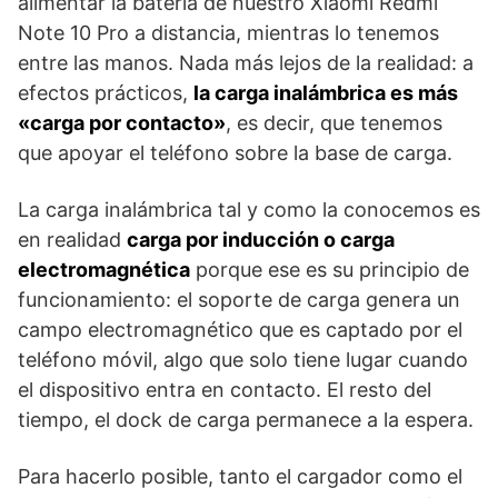
alimentar la batería de nuestro Xiaomi Redmi
Note 10 Pro a distancia, mientras lo tenemos
entre las manos. Nada más lejos de la realidad: a
efectos prácticos,
la carga inalámbrica es más
«carga por contacto»
, es decir, que tenemos
que apoyar el teléfono sobre la base de carga.
La carga inalámbrica tal y como la conocemos es
en realidad
carga por inducción o carga
electromagnética
porque ese es su principio de
funcionamiento: el soporte de carga genera un
campo electromagnético que es captado por el
teléfono móvil, algo que solo tiene lugar cuando
el dispositivo entra en contacto. El resto del
tiempo, el dock de carga permanece a la espera.
Para hacerlo posible, tanto el cargador como el