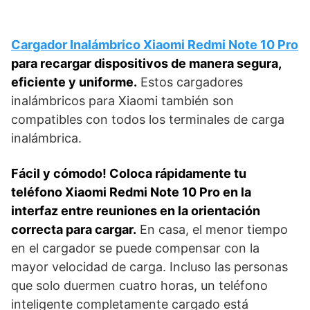
Cargador Inalámbrico Xiaomi Redmi Note 10 Pro
para recargar dispositivos de manera segura,
eficiente y uniforme.
Estos cargadores
inalámbricos para Xiaomi también son
compatibles con todos los terminales de carga
inalámbrica.
Fácil y cómodo! Coloca rápidamente tu
teléfono Xiaomi Redmi Note 10 Pro en la
interfaz entre reuniones en la orientación
correcta para cargar.
En casa, el menor tiempo
en el cargador se puede compensar con la
mayor velocidad de carga. Incluso las personas
que solo duermen cuatro horas, un teléfono
inteligente completamente cargado está