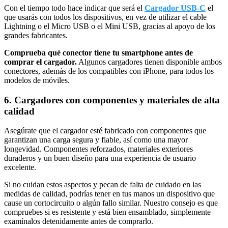
Con el tiempo todo hace indicar que será el
Cargador USB-C
el
que usarás con todos los dispositivos, en vez de utilizar el cable
Lightning o el Micro USB o el Mini USB, gracias al apoyo de los
grandes fabricantes.
Comprueba qué conector tiene tu smartphone antes de
comprar el cargador.
Algunos cargadores tienen disponible ambos
conectores, además de los compatibles con iPhone, para todos los
modelos de móviles.
6. Cargadores con componentes y materiales de alta
calidad
Asegúrate que el cargador esté fabricado con componentes que
garantizan una carga segura y fiable, así como una mayor
longevidad. Componentes reforzados, materiales exteriores
duraderos y un buen diseño para una experiencia de usuario
excelente.
Si no cuidan estos aspectos y pecan de falta de cuidado en las
medidas de calidad, podrías tener en tus manos un dispositivo que
cause un cortocircuito o algún fallo similar. Nuestro consejo es que
compruebes si es resistente y está bien ensamblado, simplemente
examínalos detenidamente antes de comprarlo.