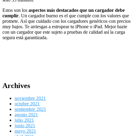
Estos son los
aspectos más destacados que un cargador debe
cumplir
. Un cargador bueno es el que cumple con los valores que
promete. Así que cuidado con los cargadores genéricos con precios
muy bajos. Te arriesgas a estropear tu iPhone o iPad. Mejor hazte
con un cargador que este sujeto a pruebas de calidad así la carga
segura está garantizada.
Archives
noviembre 2021
octubre 2021
septiembre 2021
agosto 2021
julio 2021
junio 2021
mayo 2021