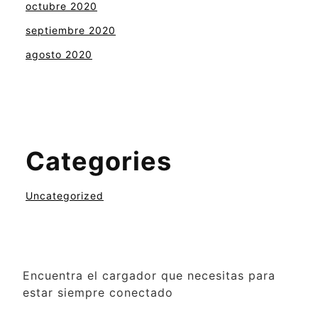
octubre 2020
septiembre 2020
agosto 2020
Categories
Uncategorized
Encuentra el cargador que necesitas para
estar siempre conectado