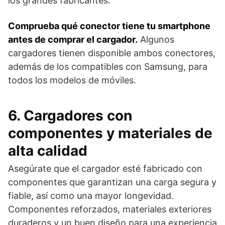
los grandes fabricantes.
Comprueba qué conector tiene tu smartphone
antes de comprar el cargador.
Algunos
cargadores tienen disponible ambos conectores,
además de los compatibles con Samsung, para
todos los modelos de móviles.
6. Cargadores con
componentes y materiales de
alta calidad
Asegúrate que el cargador esté fabricado con
componentes que garantizan una carga segura y
fiable, así como una mayor longevidad.
Componentes reforzados, materiales exteriores
duraderos y un buen diseño para una experiencia