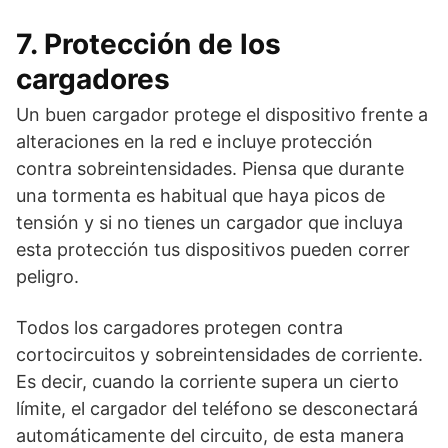
7. Protección de los
cargadores
Un buen cargador protege el dispositivo frente a
alteraciones en la red e incluye protección
contra sobreintensidades. Piensa que durante
una tormenta es habitual que haya picos de
tensión y si no tienes un cargador que incluya
esta protección tus dispositivos pueden correr
peligro.
Todos los cargadores protegen contra
cortocircuitos y sobreintensidades de corriente.
Es decir, cuando la corriente supera un cierto
límite, el cargador del teléfono se desconectará
automáticamente del circuito, de esta manera