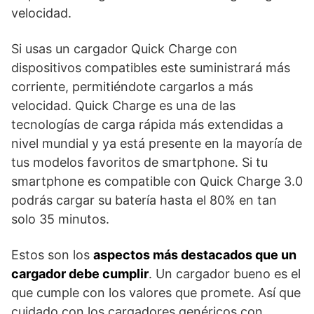
velocidad.
Si usas un cargador Quick Charge con
dispositivos compatibles este suministrará más
corriente, permitiéndote cargarlos a más
velocidad. Quick Charge es una de las
tecnologías de carga rápida más extendidas a
nivel mundial y ya está presente en la mayoría de
tus modelos favoritos de smartphone. Si tu
smartphone es compatible con Quick Charge 3.0
podrás cargar su batería hasta el 80% en tan
solo 35 minutos.
Estos son los
aspectos más destacados que un
cargador debe cumplir
. Un cargador bueno es el
que cumple con los valores que promete. Así que
cuidado con los cargadores genéricos con