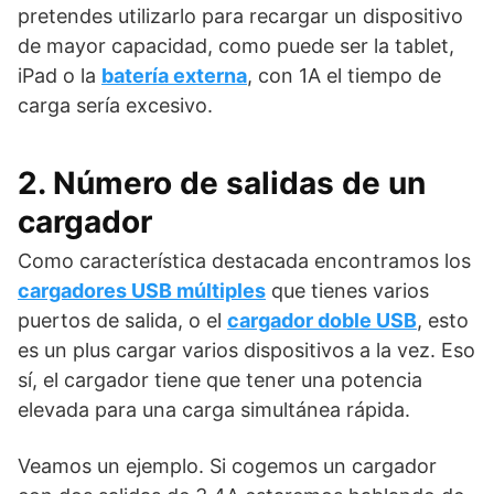
pretendes utilizarlo para recargar un dispositivo
de mayor capacidad, como puede ser la tablet,
iPad o la
batería externa
, con 1A el tiempo de
carga sería excesivo.
2. Número de salidas de un
cargador
Como característica destacada encontramos los
cargadores USB múltiples
que tienes varios
puertos de salida, o el
cargador doble USB
, esto
es un plus cargar varios dispositivos a la vez. Eso
sí, el cargador tiene que tener una potencia
elevada para una carga simultánea rápida.
Veamos un ejemplo. Si cogemos un cargador