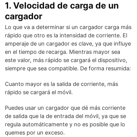
1. Velocidad de carga de un
cargador
Lo que va a determinar si un cargador carga más
rápido que otro es la intensidad de corriente. El
amperaje de un cargador es clave, ya que influye
en el tiempo de recarga. Mientras mayor sea
este valor, más rápido se cargará el dispositivo,
siempre que sea compatible. De forma resumida:
Cuanto mayor es la salida de corriente, más
rápido se cargará el móvil.
Puedes usar un cargador que dé más corriente
de salida que la de entrada del móvil, ya que se
regula automáticamente y no es posible que lo
quemes por un exceso.