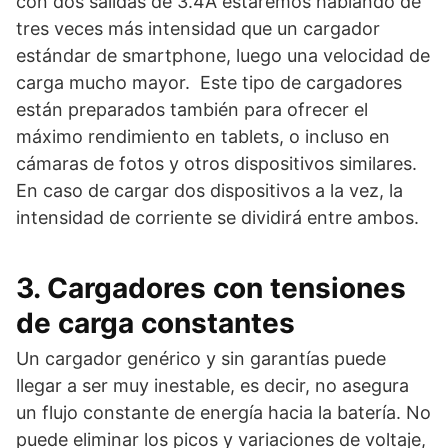
con dos salidas de 3.4A estaremos hablando de
tres veces más intensidad que un cargador
estándar de smartphone, luego una velocidad de
carga mucho mayor. Este tipo de cargadores
están preparados también para ofrecer el
máximo rendimiento en tablets, o incluso en
cámaras de fotos y otros dispositivos similares.
En caso de cargar dos dispositivos a la vez, la
intensidad de corriente se dividirá entre ambos.
3. Cargadores con tensiones
de carga constantes
Un cargador genérico y sin garantías puede
llegar a ser muy inestable, es decir, no asegura
un flujo constante de energía hacia la batería. No
puede eliminar los picos y variaciones de voltaje,