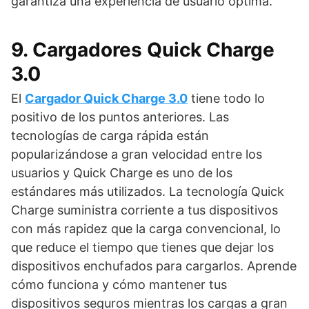
garantiza una experiencia de usuario óptima.
9. Cargadores Quick Charge
3.0
El
Cargador Quick Charge 3.0
tiene todo lo
positivo de los puntos anteriores. Las
tecnologías de carga rápida están
popularizándose a gran velocidad entre los
usuarios y Quick Charge es uno de los
estándares más utilizados. La tecnología Quick
Charge suministra corriente a tus dispositivos
con más rapidez que la carga convencional, lo
que reduce el tiempo que tienes que dejar los
dispositivos enchufados para cargarlos. Aprende
cómo funciona y cómo mantener tus
dispositivos seguros mientras los cargas a gran