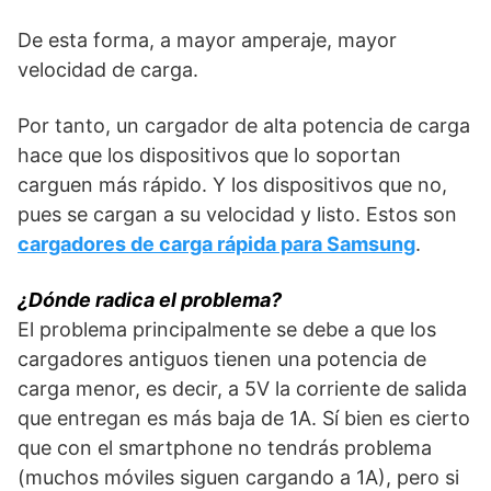
De esta forma, a mayor amperaje, mayor
velocidad de carga.
Por tanto, un cargador de alta potencia de carga
hace que los dispositivos que lo soportan
carguen más rápido. Y los dispositivos que no,
pues se cargan a su velocidad y listo. Estos son
cargadores de carga rápida para Samsung
.
¿Dónde radica el problema?
El problema principalmente se debe a que los
cargadores antiguos tienen una potencia de
carga menor, es decir, a 5V la corriente de salida
que entregan es más baja de 1A. Sí bien es cierto
que con el smartphone no tendrás problema
(muchos móviles siguen cargando a 1A), pero si