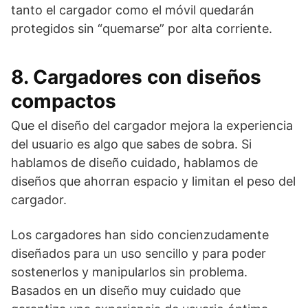
tanto el cargador como el móvil quedarán
protegidos sin “quemarse” por alta corriente.
8. Cargadores con diseños
compactos
Que el diseño del cargador mejora la experiencia
del usuario es algo que sabes de sobra. Si
hablamos de diseño cuidado, hablamos de
diseños que ahorran espacio y limitan el peso del
cargador.
Los cargadores han sido concienzudamente
diseñados para un uso sencillo y para poder
sostenerlos y manipularlos sin problema.
Basados en un diseño muy cuidado que