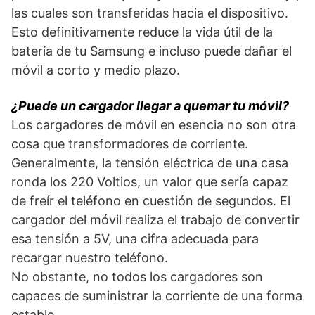
las cuales son transferidas hacia el dispositivo.
Esto definitivamente reduce la vida útil de la
batería de tu Samsung e incluso puede dañar el
móvil a corto y medio plazo.
¿Puede un cargador llegar a quemar tu móvil?
Los cargadores de móvil en esencia no son otra
cosa que transformadores de corriente.
Generalmente, la tensión eléctrica de una casa
ronda los 220 Voltios, un valor que sería capaz
de freír el teléfono en cuestión de segundos. El
cargador del móvil realiza el trabajo de convertir
esa tensión a 5V, una cifra adecuada para
recargar nuestro teléfono.
No obstante, no todos los cargadores son
capaces de suministrar la corriente de una forma
estable.