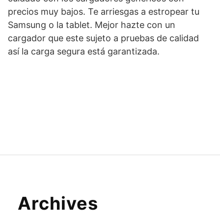
precios muy bajos. Te arriesgas a estropear tu
Samsung o la tablet. Mejor hazte con un
cargador que este sujeto a pruebas de calidad
así la carga segura está garantizada.
Archives