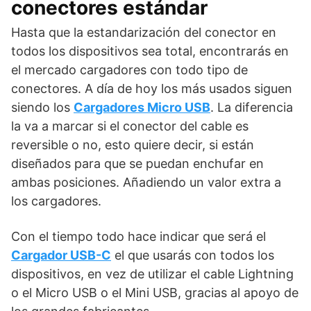
conectores estándar
Hasta que la estandarización del conector en
todos los dispositivos sea total, encontrarás en
el mercado cargadores con todo tipo de
conectores. A día de hoy los más usados siguen
siendo los
Cargadores Micro USB
. La diferencia
la va a marcar si el conector del cable es
reversible o no, esto quiere decir, si están
diseñados para que se puedan enchufar en
ambas posiciones. Añadiendo un valor extra a
los cargadores.
Con el tiempo todo hace indicar que será el
Cargador USB-C
el que usarás con todos los
dispositivos, en vez de utilizar el cable Lightning
o el Micro USB o el Mini USB, gracias al apoyo de