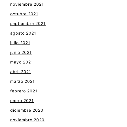
noviembre 2021
octubre 2021
septiembre 2021
agosto 2021
julio 2021
junio 2021
mayo 2021
abril 2021
marzo 2021
febrero 2021
enero 2021
diciembre 2020
noviembre 2020