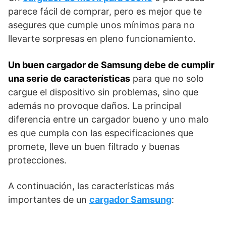
parece fácil de comprar, pero es mejor que te
asegures que cumple unos mínimos para no
llevarte sorpresas en pleno funcionamiento.
Un buen cargador de Samsung debe de cumplir
una serie de características
para que no solo
cargue el dispositivo sin problemas, sino que
además no provoque daños. La principal
diferencia entre un cargador bueno y uno malo
es que cumpla con las especificaciones que
promete, lleve un buen filtrado y buenas
protecciones.
A continuación, las características más
importantes de un
cargador Samsung
: