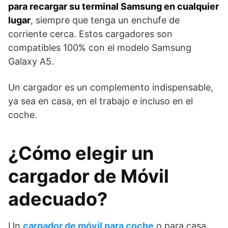
para recargar su terminal Samsung en cualquier
lugar
, siempre que tenga un enchufe de
corriente cerca. Estos cargadores son
compatibles 100% con el modelo Samsung
Galaxy A5.
Un cargador es un complemento indispensable,
ya sea en casa, en el trabajo e incluso en el
coche.
¿Cómo elegir un
cargador de Móvil
adecuado?
Un
cargador de móvil para coche
o para casa