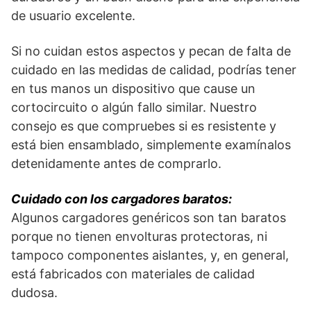
de usuario excelente.
Si no cuidan estos aspectos y pecan de falta de
cuidado en las medidas de calidad, podrías tener
en tus manos un dispositivo que cause un
cortocircuito o algún fallo similar. Nuestro
consejo es que compruebes si es resistente y
está bien ensamblado, simplemente examínalos
detenidamente antes de comprarlo.
Cuidado con los cargadores baratos:
Algunos cargadores genéricos son tan baratos
porque no tienen envolturas protectoras, ni
tampoco componentes aislantes, y, en general,
está fabricados con materiales de calidad
dudosa.