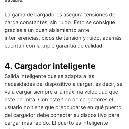
La gama de cargadores asegura tensiones de
carga constantes, sin ruido. Esto se consigue
gracias a un buen aislamiento ante
interferencias, picos de tensión y ruido, además
cuentan con la triple garantía de calidad.
4. Cargador inteligente
Salida inteligente que se adapta a las
necesidades del dispositivo a cargar, es decir, se
va a cargar siempre a la máxima velocidad que
este permita. Con este tipo de cargadores el
usuario no tiene que preocuparse en qué puerto
del cargador debe conectar su dispositivo para
cargar más rápido. El puerto es inteligente