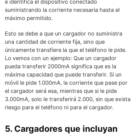
e identifica el dispositivo conectado
suministrando la corriente necesaria hasta el
máximo permitido.
Esto se debe a que un cargador no suministra
una cantidad de corriente fija, sino que
únicamente transfiere la que el teléfono le pide.
Lo vemos con un ejemplo: Que un cargador
pueda transferir 2000mA significa que es la
máxima capacidad que puede transferir. Si un
móvil le pide 1.000mA, la corriente que pase por
el cargador será esa, mientras que si le pide
3.000mA, solo le transferirá 2.000, sin que exista
riesgo para el teléfono ni para el cargador.
5. Cargadores que incluyan