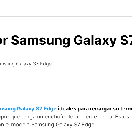
r Samsung Galaxy S
amsung Galaxy S7 Edge
msung Galaxy S7 Edge
ideales para recargar su ter
mpre que tenga un enchufe de corriente cerca. Estos
on el modelo Samsung Galaxy S7 Edge.