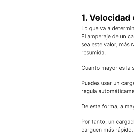
1. Velocidad
Lo que va a determin
El amperaje de un ca
sea este valor, más 
resumida:
Cuanto mayor es la s
Puedes usar un carga
regula automáticame
De esta forma, a ma
Por tanto, un cargad
carguen más rápido. 