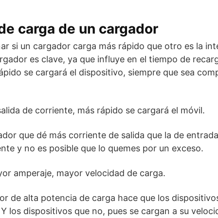
 de carga de un cargador
ar si un cargador carga más rápido que otro es la int
rgador es clave, ya que influye en el tiempo de reca
rápido se cargará el dispositivo, siempre que sea com
alida de corriente, más rápido se cargará el móvil.
dor que dé más corriente de salida que la de entrada
nte y no es posible que lo quemes por un exceso.
yor amperaje, mayor velocidad de carga.
or de alta potencia de carga hace que los dispositivo
Y los dispositivos que no, pues se cargan a su velocid