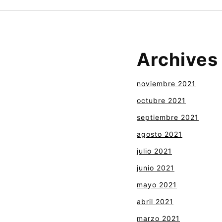
Archives
noviembre 2021
octubre 2021
septiembre 2021
agosto 2021
julio 2021
junio 2021
mayo 2021
abril 2021
marzo 2021