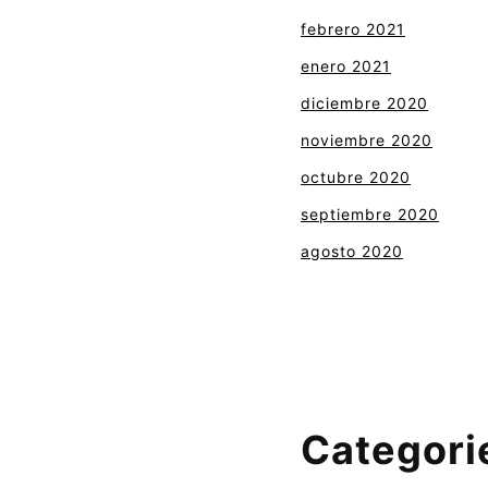
febrero 2021
enero 2021
diciembre 2020
noviembre 2020
octubre 2020
septiembre 2020
agosto 2020
Categori