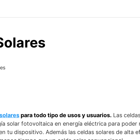
Solares
res
solares
para todo tipo de usos y usuarios.
Las celdas
ía solar fotovoltaica en energía eléctrica para poder 
n tu dispositivo. Además las celdas solares de alta e