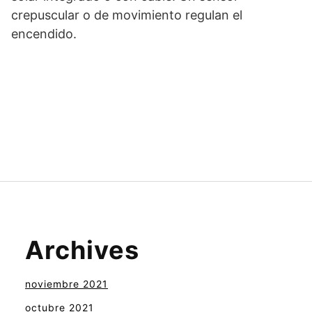
crepuscular o de movimiento regulan el
encendido.
Archives
noviembre 2021
octubre 2021