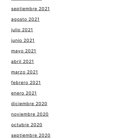
septiembre 2021
agosto 2021
julio 2021
junio 2021
mayo 2021
abril 2021
marzo 2021
febrero 2021
enero 2021
diciembre 2020
noviembre 2020
octubre 2020
septiembre 2020