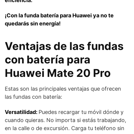
eficiencia.
¡Con la funda batería para Huawei ya no te
quedarás sin energía!
Ventajas de las fundas
con batería para
Huawei Mate 20 Pro
Estas son las principales ventajas que ofrecen
las fundas con batería:
Versatilidad:
Puedes recargar tu móvil dónde y
cuando quieras. No importa si estás trabajando,
en la calle o de excursión. Carga tu teléfono sin