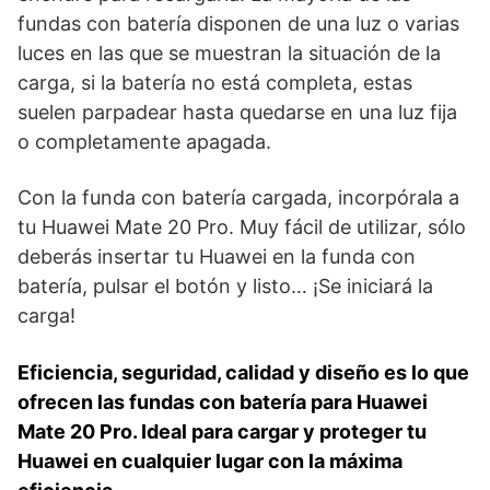
fundas con batería disponen de una luz o varias
luces en las que se muestran la situación de la
carga, si la batería no está completa, estas
suelen parpadear hasta quedarse en una luz fija
o completamente apagada.
Con la funda con batería cargada, incorpórala a
tu Huawei Mate 20 Pro. Muy fácil de utilizar, sólo
deberás insertar tu Huawei en la funda con
batería, pulsar el botón y listo… ¡Se iniciará la
carga!
Eficiencia, seguridad, calidad y diseño es lo que
ofrecen las fundas con batería para Huawei
Mate 20 Pro. Ideal para cargar y proteger tu
Huawei en cualquier lugar con la máxima