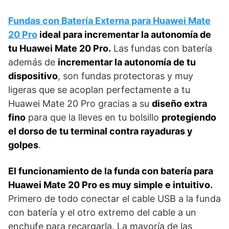
Fundas con Batería Externa para Huawei Mate
20 Pro
ideal para incrementar la autonomía de
tu Huawei Mate 20 Pro.
Las fundas con batería
además de
incrementar la autonomía de tu
dispositivo
, son fundas protectoras y muy
ligeras que se acoplan perfectamente a tu
Huawei Mate 20 Pro gracias a su
diseño extra
fino
para que la lleves en tu bolsillo
protegiendo
el dorso de tu terminal contra rayaduras y
golpes
.
El funcionamiento de la funda con batería para
Huawei Mate 20 Pro es muy simple e intuitivo.
Primero de todo conectar el cable USB a la funda
con batería y el otro extremo del cable a un
enchufe para recargarla. La mayoría de las