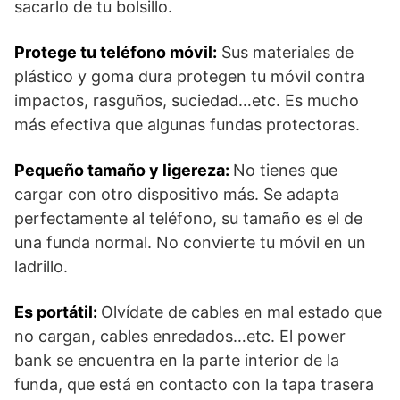
sacarlo de tu bolsillo.
Protege tu teléfono móvil:
Sus materiales de
plástico y goma dura protegen tu móvil contra
impactos, rasguños, suciedad…etc. Es mucho
más efectiva que algunas fundas protectoras.
Pequeño tamaño y ligereza:
No tienes que
cargar con otro dispositivo más. Se adapta
perfectamente al teléfono, su tamaño es el de
una funda normal. No convierte tu móvil en un
ladrillo.
Es portátil:
Olvídate de cables en mal estado que
no cargan, cables enredados…etc. El power
bank se encuentra en la parte interior de la
funda, que está en contacto con la tapa trasera