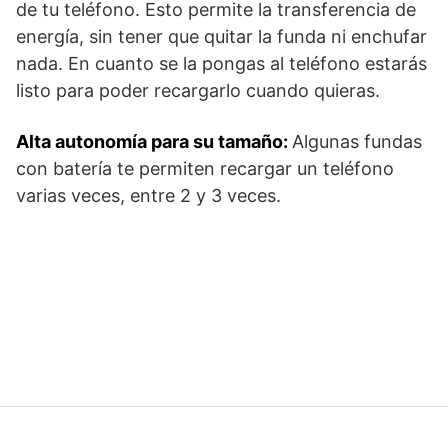
de tu teléfono. Esto permite la transferencia de
energía, sin tener que quitar la funda ni enchufar
nada. En cuanto se la pongas al teléfono estarás
listo para poder recargarlo cuando quieras.
Alta autonomía para su tamaño:
Algunas fundas
con batería te permiten recargar un teléfono
varias veces, entre 2 y 3 veces.