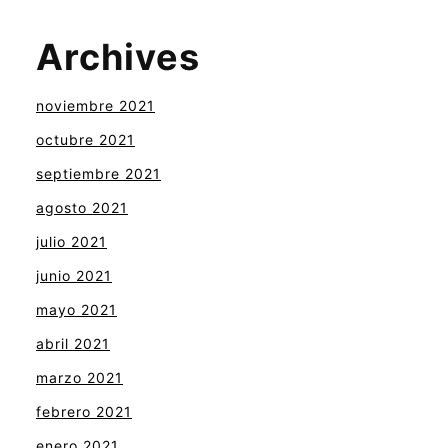
Archives
noviembre 2021
octubre 2021
septiembre 2021
agosto 2021
julio 2021
junio 2021
mayo 2021
abril 2021
marzo 2021
febrero 2021
enero 2021