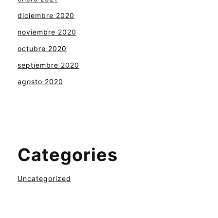
diciembre 2020
noviembre 2020
octubre 2020
septiembre 2020
agosto 2020
Categories
Uncategorized