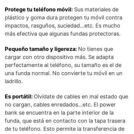
Protege tu teléfono móvil:
Sus materiales de
plástico y goma dura protegen tu móvil contra
impactos, rasguños, suciedad…etc. Es mucho
más efectiva que algunas fundas protectoras.
Pequeño tamaño y ligereza:
No tienes que
cargar con otro dispositivo más. Se adapta
perfectamente al teléfono, su tamaño es el de
una funda normal. No convierte tu móvil en un
ladrillo.
Es portátil:
Olvídate de cables en mal estado que
no cargan, cables enredados…etc. El power
bank se encuentra en la parte interior de la
funda, que está en contacto con la tapa trasera
de tu teléfono. Esto permite la transferencia de