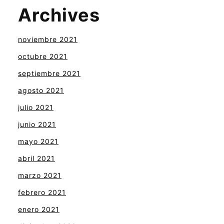
Archives
noviembre 2021
octubre 2021
septiembre 2021
agosto 2021
julio 2021
junio 2021
mayo 2021
abril 2021
marzo 2021
febrero 2021
enero 2021