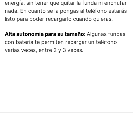
energía, sin tener que quitar la funda ni enchufar
nada. En cuanto se la pongas al teléfono estarás
listo para poder recargarlo cuando quieras.
Alta autonomía para su tamaño:
Algunas fundas
con batería te permiten recargar un teléfono
varias veces, entre 2 y 3 veces.