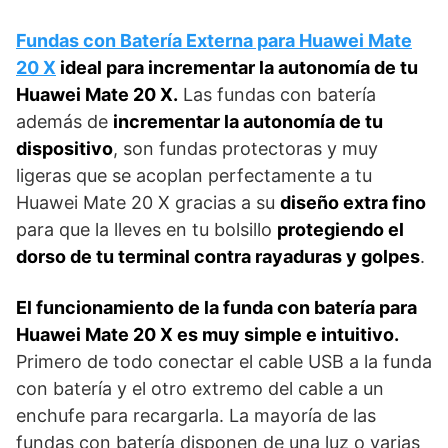
Fundas con Batería Externa para Huawei Mate
20 X
ideal para incrementar la autonomía de tu
Huawei Mate 20 X.
Las fundas con batería
además de
incrementar la autonomía de tu
dispositivo
, son fundas protectoras y muy
ligeras que se acoplan perfectamente a tu
Huawei Mate 20 X gracias a su
diseño extra fino
para que la lleves en tu bolsillo
protegiendo el
dorso de tu terminal contra rayaduras y golpes
.
El funcionamiento de la funda con batería para
Huawei Mate 20 X es muy simple e intuitivo.
Primero de todo conectar el cable USB a la funda
con batería y el otro extremo del cable a un
enchufe para recargarla. La mayoría de las
fundas con batería disponen de una luz o varias