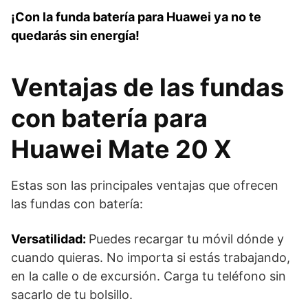
¡Con la funda batería para Huawei ya no te
quedarás sin energía!
Ventajas de las fundas
con batería para
Huawei Mate 20 X
Estas son las principales ventajas que ofrecen
las fundas con batería:
Versatilidad:
Puedes recargar tu móvil dónde y
cuando quieras. No importa si estás trabajando,
en la calle o de excursión. Carga tu teléfono sin
sacarlo de tu bolsillo.