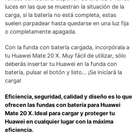
luces en las que se muestran la situación de la
carga, si la batería no está completa, estas
suelen parpadear hasta quedarse en una luz fija
o completamente apagada.
Con la funda con batería cargada, incorpórala a
tu Huawei Mate 20 X. Muy fácil de utilizar, sólo
deberás insertar tu Huawei en la funda con
batería, pulsar el botón y listo… ¡Se iniciará la
carga!
Eficiencia, seguridad, calidad y diseño es lo que
ofrecen las fundas con batería para Huawei
Mate 20 X. Ideal para cargar y proteger tu
Huawei en cualquier lugar con la máxima
eficiencia.