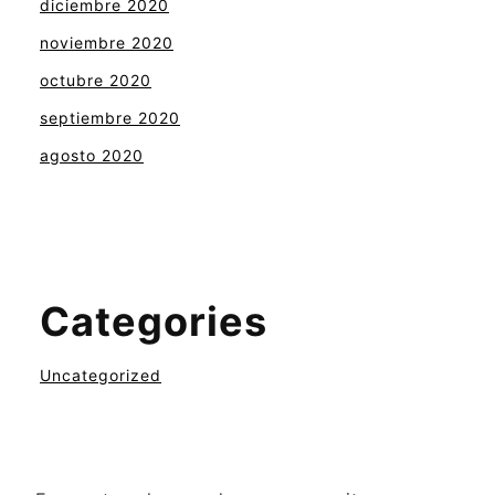
diciembre 2020
noviembre 2020
octubre 2020
septiembre 2020
agosto 2020
Categories
Uncategorized