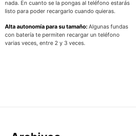
nada. En cuanto se la pongas al teléfono estarás
listo para poder recargarlo cuando quieras.
Alta autonomía para su tamaño:
Algunas fundas
con batería te permiten recargar un teléfono
varias veces, entre 2 y 3 veces.