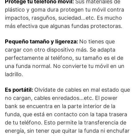
Protege tu teléfono móvil:
Sus materiales de
plástico y goma dura protegen tu móvil contra
impactos, rasguños, suciedad…etc. Es mucho
más efectiva que algunas fundas protectoras.
Pequeño tamaño y ligereza:
No tienes que
cargar con otro dispositivo más. Se adapta
perfectamente al teléfono, su tamaño es el de
una funda normal. No convierte tu móvil en un
ladrillo.
Es portátil:
Olvídate de cables en mal estado que
no cargan, cables enredados…etc. El power
bank se encuentra en la parte interior de la
funda, que está en contacto con la tapa trasera
de tu teléfono. Esto permite la transferencia de
energía, sin tener que quitar la funda ni enchufar