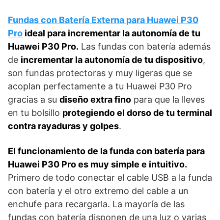
Fundas con Batería Externa para Huawei P30
Pro
ideal para incrementar la autonomía de tu
Huawei P30 Pro.
Las fundas con batería además
de
incrementar la autonomía de tu dispositivo
,
son fundas protectoras y muy ligeras que se
acoplan perfectamente a tu Huawei P30 Pro
gracias a su
diseño extra fino
para que la lleves
en tu bolsillo
protegiendo el dorso de tu terminal
contra rayaduras y golpes
.
El funcionamiento de la funda con batería para
Huawei P30 Pro es muy simple e intuitivo.
Primero de todo conectar el cable USB a la funda
con batería y el otro extremo del cable a un
enchufe para recargarla. La mayoría de las
fundas con batería disponen de una luz o varias