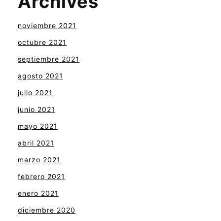
Archives
noviembre 2021
octubre 2021
septiembre 2021
agosto 2021
julio 2021
junio 2021
mayo 2021
abril 2021
marzo 2021
febrero 2021
enero 2021
diciembre 2020