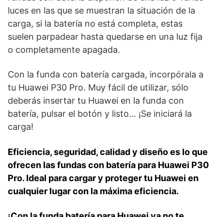
luces en las que se muestran la situación de la
carga, si la batería no está completa, estas
suelen parpadear hasta quedarse en una luz fija
o completamente apagada.
Con la funda con batería cargada, incorpórala a
tu Huawei P30 Pro. Muy fácil de utilizar, sólo
deberás insertar tu Huawei en la funda con
batería, pulsar el botón y listo… ¡Se iniciará la
carga!
Eficiencia, seguridad, calidad y diseño es lo que
ofrecen las fundas con batería para Huawei P30
Pro. Ideal para cargar y proteger tu Huawei en
cualquier lugar con la máxima eficiencia.
¡Con la funda batería para Huawei ya no te