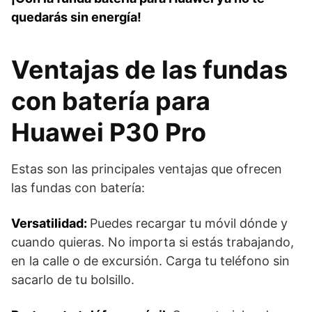
quedarás sin energía!
Ventajas de las fundas
con batería para
Huawei P30 Pro
Estas son las principales ventajas que ofrecen
las fundas con batería:
Versatilidad:
Puedes recargar tu móvil dónde y
cuando quieras. No importa si estás trabajando,
en la calle o de excursión. Carga tu teléfono sin
sacarlo de tu bolsillo.