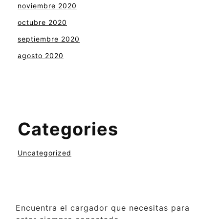
noviembre 2020
octubre 2020
septiembre 2020
agosto 2020
Categories
Uncategorized
Encuentra el cargador que necesitas para