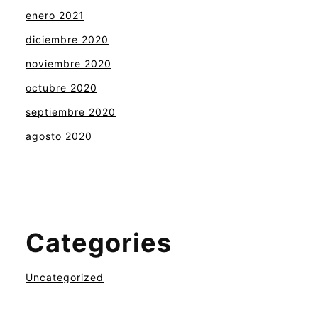
enero 2021
diciembre 2020
noviembre 2020
octubre 2020
septiembre 2020
agosto 2020
Categories
Uncategorized