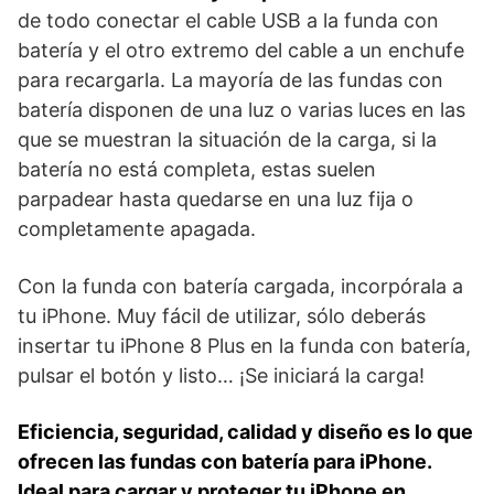
de todo conectar el cable USB a la funda con
batería y el otro extremo del cable a un enchufe
para recargarla. La mayoría de las fundas con
batería disponen de una luz o varias luces en las
que se muestran la situación de la carga, si la
batería no está completa, estas suelen
parpadear hasta quedarse en una luz fija o
completamente apagada.
Con la funda con batería cargada, incorpórala a
tu iPhone. Muy fácil de utilizar, sólo deberás
insertar tu iPhone 8 Plus en la funda con batería,
pulsar el botón y listo… ¡Se iniciará la carga!
Eficiencia, seguridad, calidad y diseño es lo que
ofrecen las fundas con batería para iPhone.
Ideal para cargar y proteger tu iPhone en