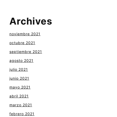
Archives
noviembre 2021
octubre 2021
septiembre 2021
agosto 2021
julio 2021
junio 2021
mayo 2021
abril 2021
marzo 2021
febrero 2021