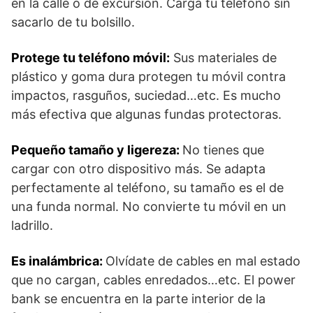
en la calle o de excursión. Carga tu teléfono sin
sacarlo de tu bolsillo.
Protege tu teléfono móvil:
Sus materiales de
plástico y goma dura protegen tu móvil contra
impactos, rasguños, suciedad…etc. Es mucho
más efectiva que algunas fundas protectoras.
Pequeño tamaño y ligereza:
No tienes que
cargar con otro dispositivo más. Se adapta
perfectamente al teléfono, su tamaño es el de
una funda normal. No convierte tu móvil en un
ladrillo.
Es inalámbrica:
Olvídate de cables en mal estado
que no cargan, cables enredados…etc. El power
bank se encuentra en la parte interior de la