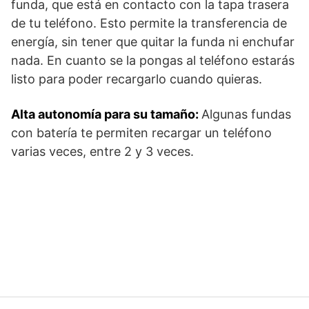
funda, que está en contacto con la tapa trasera
de tu teléfono. Esto permite la transferencia de
energía, sin tener que quitar la funda ni enchufar
nada. En cuanto se la pongas al teléfono estarás
listo para poder recargarlo cuando quieras.
Alta autonomía para su tamaño:
Algunas fundas
con batería te permiten recargar un teléfono
varias veces, entre 2 y 3 veces.