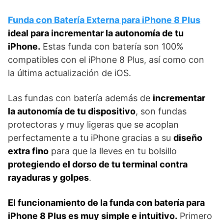
Funda con Batería Externa para iPhone 8 Plus
ideal para incrementar la autonomía de tu
iPhone.
Estas funda con batería son 100%
compatibles con el iPhone 8 Plus, así como con
la última actualización de iOS.
Las fundas con batería además de
incrementar
la autonomía de tu dispositivo
, son fundas
protectoras y muy ligeras que se acoplan
perfectamente a tu iPhone gracias a su
diseño
extra fino
para que la lleves en tu bolsillo
protegiendo el dorso de tu terminal contra
rayaduras y golpes
.
El funcionamiento de la funda con batería para
iPhone 8 Plus es muy simple e intuitivo.
Primero