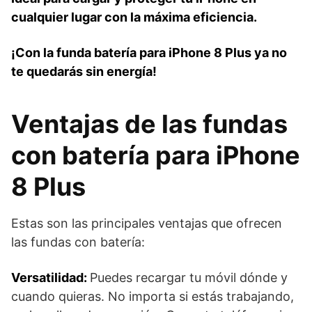
cualquier lugar con la máxima eficiencia.
¡Con la funda batería para iPhone 8 Plus ya no
te quedarás sin energía!
Ventajas de las fundas
con batería para iPhone
8 Plus
Estas son las principales ventajas que ofrecen
las fundas con batería:
Versatilidad:
Puedes recargar tu móvil dónde y
cuando quieras. No importa si estás trabajando,