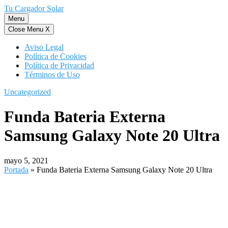
Saltar
Tu Cargador Solar
al
Menu
contenido
Close Menu
X
Aviso Legal
Política de Cookies
Política de Privacidad
Términos de Uso
Uncategorized
Funda Bateria Externa
Samsung Galaxy Note 20 Ultra
mayo 5, 2021
Portada
»
Funda Bateria Externa Samsung Galaxy Note 20 Ultra