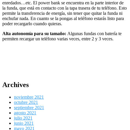
enredados…etc. El power bank se encuentra en la parte interior de
la funda, que está en contacto con la tapa trasera de tu teléfono. Esto
permite la transferencia de energía, sin tener que quitar la funda ni
enchufar nada. En cuanto se la pongas al teléfono estarás listo para
poder recargarlo cuando quieras.
Alta autonomía para su tamaño:
Algunas fundas con batería te
permiten recargar un teléfono varias veces, entre 2 y 3 veces.
Archives
noviembre 2021
octubre 2021
septiembre 2021
agosto 2021
julio 2021
junio 2021
mayo 2021