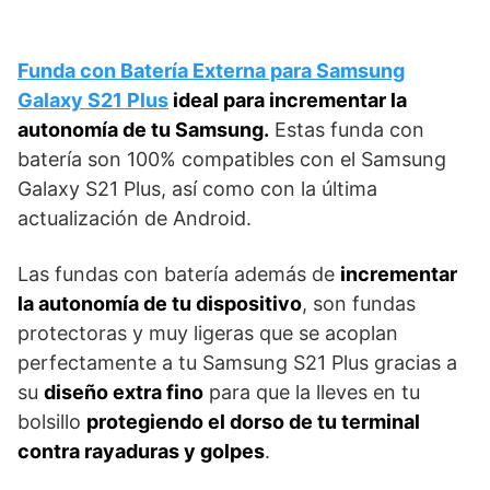
Funda con Batería Externa para Samsung
Galaxy S21 Plus
ideal para incrementar la
autonomía de tu Samsung.
Estas funda con
batería son 100% compatibles con el Samsung
Galaxy S21 Plus, así como con la última
actualización de Android.
Las fundas con batería además de
incrementar
la autonomía de tu dispositivo
, son fundas
protectoras y muy ligeras que se acoplan
perfectamente a tu Samsung S21 Plus gracias a
su
diseño extra fino
para que la lleves en tu
bolsillo
protegiendo el dorso de tu terminal
contra rayaduras y golpes
.