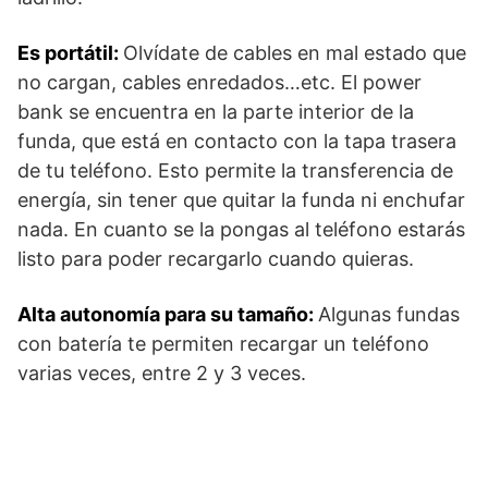
Es portátil:
Olvídate de cables en mal estado que
no cargan, cables enredados…etc. El power
bank se encuentra en la parte interior de la
funda, que está en contacto con la tapa trasera
de tu teléfono. Esto permite la transferencia de
energía, sin tener que quitar la funda ni enchufar
nada. En cuanto se la pongas al teléfono estarás
listo para poder recargarlo cuando quieras.
Alta autonomía para su tamaño:
Algunas fundas
con batería te permiten recargar un teléfono
varias veces, entre 2 y 3 veces.