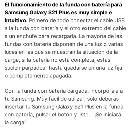
El funcionamiento de la funda con batería para
Samsung Galaxy S21 Plus es muy simple e
intuitivo.
Primero de todo conectar el cable USB
a la funda con batería y el otro extremo del cable
a un enchufe para recargarla. La mayoría de las
fundas con batería disponen de una luz o varias
luces en las que se muestran la situación de la
carga, si la batería no está completa, estas
suelen parpadear hasta quedarse en una luz fija
o completamente apagada.
Con la funda con batería cargada, incorpórala a
tu Samsung. Muy fácil de utilizar, sólo deberás
insertar tu Samsung Galaxy S21 Plus en la funda
con batería, pulsar el botón y listo… ¡Se iniciará
la carga!