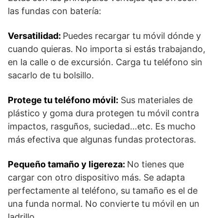
las fundas con batería:
Versatilidad:
Puedes recargar tu móvil dónde y
cuando quieras. No importa si estás trabajando,
en la calle o de excursión. Carga tu teléfono sin
sacarlo de tu bolsillo.
Protege tu teléfono móvil:
Sus materiales de
plástico y goma dura protegen tu móvil contra
impactos, rasguños, suciedad…etc. Es mucho
más efectiva que algunas fundas protectoras.
Pequeño tamaño y ligereza:
No tienes que
cargar con otro dispositivo más. Se adapta
perfectamente al teléfono, su tamaño es el de
una funda normal. No convierte tu móvil en un
ladrillo.