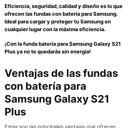
Eficiencia, seguridad, calidad y diseño es lo que
ofrecen las fundas con batería para Samsung.
Ideal para cargar y proteger tu Samsung en
cualquier lugar con la máxima eficiencia.
¡Con la funda batería para Samsung Galaxy S21
Plus ya no te quedarás sin energía!
Ventajas de las fundas
con batería para
Samsung Galaxy S21
Plus
Estas son las principales ventajas que ofrecen