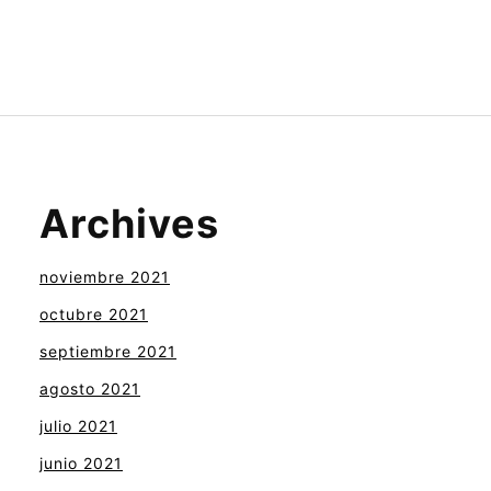
Archives
noviembre 2021
octubre 2021
septiembre 2021
agosto 2021
julio 2021
junio 2021