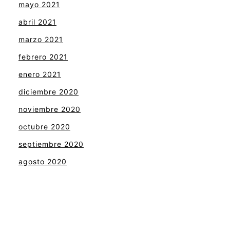
mayo 2021
abril 2021
marzo 2021
febrero 2021
enero 2021
diciembre 2020
noviembre 2020
octubre 2020
septiembre 2020
agosto 2020