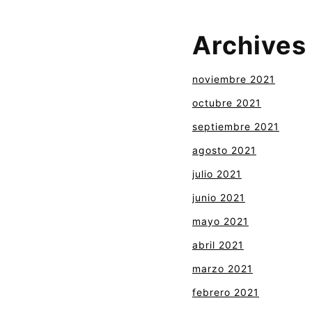
Archives
noviembre 2021
octubre 2021
septiembre 2021
agosto 2021
julio 2021
junio 2021
mayo 2021
abril 2021
marzo 2021
febrero 2021