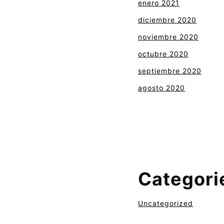
enero 2021
diciembre 2020
noviembre 2020
octubre 2020
septiembre 2020
agosto 2020
Categori
Uncategorized