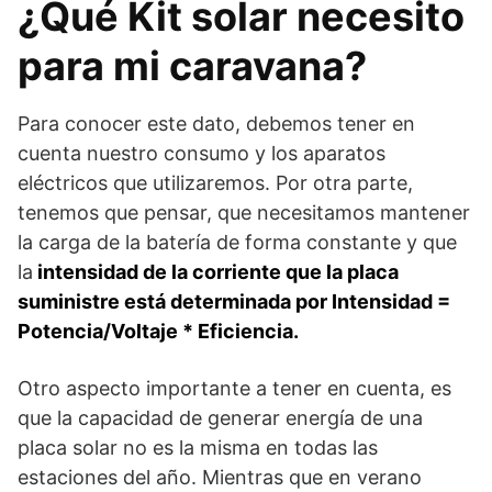
¿Qué Kit solar necesito
para mi caravana?
Para conocer este dato, debemos tener en
cuenta nuestro consumo y los aparatos
eléctricos que utilizaremos. Por otra parte,
tenemos que pensar, que necesitamos mantener
la carga de la batería de forma constante y que
la
intensidad de la corriente que la placa
suministre está determinada por Intensidad =
Potencia/Voltaje * Eficiencia.
Otro aspecto importante a tener en cuenta, es
que la capacidad de generar energía de una
placa solar no es la misma en todas las
estaciones del año. Mientras que en verano