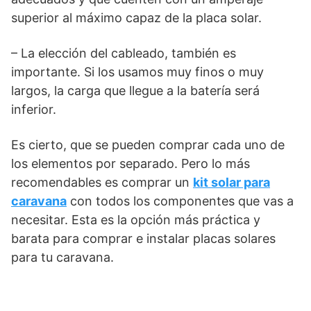
superior al máximo capaz de la placa solar.
– La elección del cableado, también es
importante. Si los usamos muy finos o muy
largos, la carga que llegue a la batería será
inferior.
Es cierto, que se pueden comprar cada uno de
los elementos por separado. Pero lo más
recomendables es comprar un
kit solar para
caravana
con todos los componentes que vas a
necesitar. Esta es la opción más práctica y
barata para comprar e instalar placas solares
para tu caravana.