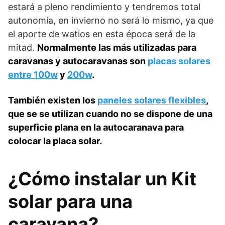
estará a pleno rendimiento y tendremos total
autonomía, en invierno no será lo mismo, ya que
el aporte de watios en esta época será de la
mitad.
Normalmente las más utilizadas para
caravanas y autocaravanas son
placas solares
entre 100w
y
200w
.
También existen los
paneles solares flexibles
,
que se se utilizan cuando no se dispone de una
superficie plana en la autocaranava para
colocar la placa solar.
¿Cómo instalar un Kit
solar para una
caravana?