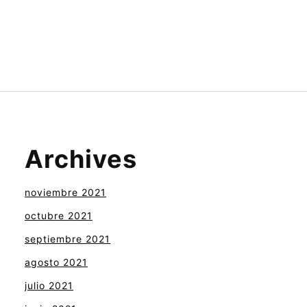
Archives
noviembre 2021
octubre 2021
septiembre 2021
agosto 2021
julio 2021