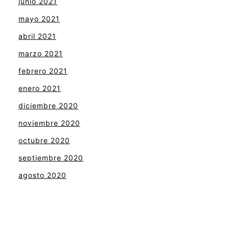
junio 2021
mayo 2021
abril 2021
marzo 2021
febrero 2021
enero 2021
diciembre 2020
noviembre 2020
octubre 2020
septiembre 2020
agosto 2020