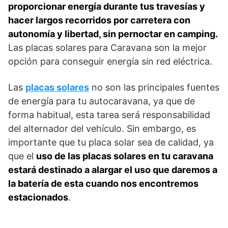
proporcionar energía durante tus travesías y
hacer largos recorridos por carretera con
autonomía y libertad, sin pernoctar en camping.
Las placas solares para Caravana son la mejor
opción para conseguir energía sin red eléctrica.
Las
placas solares
no son las principales fuentes
de energía para tu autocaravana, ya que de
forma habitual, esta tarea será responsabilidad
del alternador del vehículo. Sin embargo, es
importante que tu placa solar sea de calidad, ya
que el
uso de las placas solares en tu caravana
estará destinado a alargar el uso que daremos a
la batería de esta cuando nos encontremos
estacionados
.