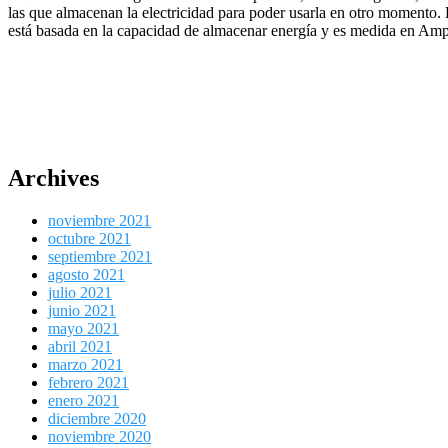
las que almacenan la electricidad para poder usarla en otro momento.
está basada en la capacidad de almacenar energía y es medida en Amp
Archives
noviembre 2021
octubre 2021
septiembre 2021
agosto 2021
julio 2021
junio 2021
mayo 2021
abril 2021
marzo 2021
febrero 2021
enero 2021
diciembre 2020
noviembre 2020