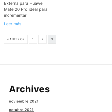
Externa para Huawei
Mate 20 Pro ideal para
incrementar
Leer más
« ANTERIOR
1
2
3
Archives
noviembre 2021
octubre 2021