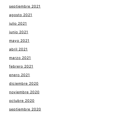
septiembre 2021
agosto 2021
julio 2021
junio 2021
mayo 2021
abril 2021
marzo 2021
febrero 2021
enero 2021
diciembre 2020
noviembre 2020
octubre 2020
septiembre 2020