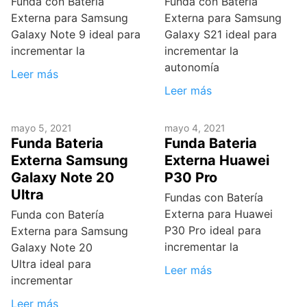
Funda con Batería
Funda con Batería
Externa para Samsung
Externa para Samsung
Galaxy Note 9 ideal para
Galaxy S21 ideal para
incrementar la
incrementar la
autonomía
Leer más
Leer más
mayo 5, 2021
mayo 4, 2021
Funda Bateria
Funda Bateria
Externa Samsung
Externa Huawei
Galaxy Note 20
P30 Pro
Ultra
Fundas con Batería
Externa para Huawei
Funda con Batería
P30 Pro ideal para
Externa para Samsung
incrementar la
Galaxy Note 20
Ultra ideal para
Leer más
incrementar
Leer más