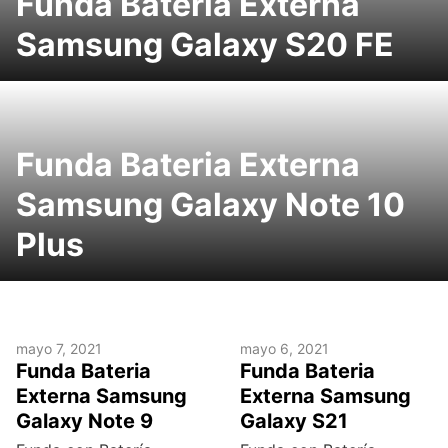
Funda Bateria Externa
Samsung Galaxy S20 FE
Funda Bateria Externa
Samsung Galaxy Note 10
Plus
mayo 7, 2021
mayo 6, 2021
Funda Bateria
Funda Bateria
Externa Samsung
Externa Samsung
Galaxy Note 9
Galaxy S21