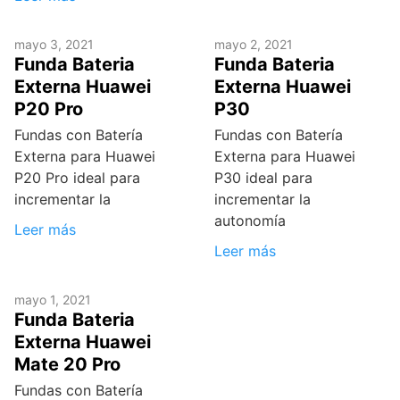
mayo 3, 2021
mayo 2, 2021
Funda Bateria
Funda Bateria
Externa Huawei
Externa Huawei
P20 Pro
P30
Fundas con Batería
Fundas con Batería
Externa para Huawei
Externa para Huawei
P20 Pro ideal para
P30 ideal para
incrementar la
incrementar la
autonomía
Leer más
Leer más
mayo 1, 2021
Funda Bateria
Externa Huawei
Mate 20 Pro
Fundas con Batería